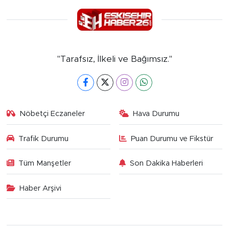
"Tarafsız, İlkeli ve Bağımsız."
Nöbetçi Eczaneler
Hava Durumu
Trafik Durumu
Puan Durumu ve Fikstür
Tüm Manşetler
Son Dakika Haberleri
Haber Arşivi