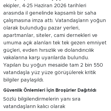
ekipler, 4-25 Haziran 2026 tarihleri
arasında il genelinde kapsamlı bir saha
çalışmasına imza attı. Vatandaşların yoğun
olarak bulunduğu pazar yerleri,
apartmanlar, siteler, cami dernekleri ve
umuma açık alanları tek tek gezen emniyet
güçleri, evden hırsızlık ve dolandırıcılık
vakalarına karşı uyarılarda bulundu.
Yapılan bu yoğun mesaide tam 2 bin 550
vatandaşla yüz yüze görüşülerek kritik
bilgiler paylaşıldı.
Güvenlik Önlemleri İçin Broşürler Dağıtıldı
Sözlü bilgilendirmelerin yanı sıra
vatandaşların kalıcı olarak