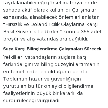
faydalanabileceği görsel materyaller de
sahada aktif olarak kullanıldı. Çalışmalar
esnasında, alınabilecek önlemleri anlatan
“Hırsızlık ve Dolandırıcılık Olaylarına Karşı
Basit Güvenlik Tedbirleri” konulu 355 adet
broşür ve afiş vatandaşlara dağıtıldı.
Suça Karşı Bilinçlendirme Çalışmaları Sürecek
Yetkililer, vatandaşların suçlara karşı
farkındalığını ve bilinç düzeyini artırmanın
en temel hedefleri olduğunu belirtti.
Toplumun huzur ve güvenliği için
yürütülen bu tür önleyici bilgilendirme
faaliyetlerinin büyük bir kararlılıkla
sürdürüleceği vurguladı.