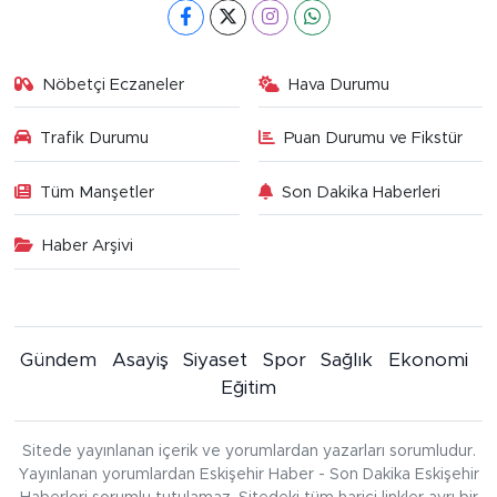
Nöbetçi Eczaneler
Hava Durumu
Trafik Durumu
Puan Durumu ve Fikstür
Tüm Manşetler
Son Dakika Haberleri
Haber Arşivi
Gündem
Asayiş
Siyaset
Spor
Sağlık
Ekonomi
Eğitim
Sitede yayınlanan içerik ve yorumlardan yazarları sorumludur.
Yayınlanan yorumlardan Eskişehir Haber - Son Dakika Eskişehir