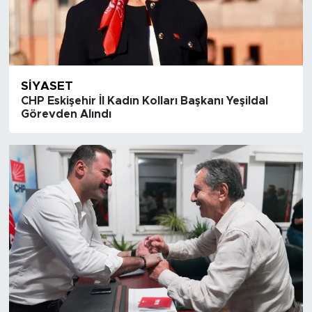
SIYASET
CHP Eskişehir İl Kadın Kolları Başkanı Yeşildal
Görevden Alındı