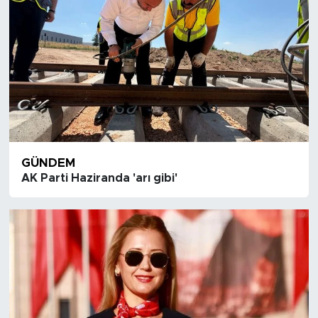
GÜNDEM
AK Parti Haziranda 'arı gibi'