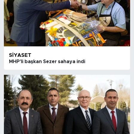
SIYASET
MHP'li başkan Sezer sahaya indi