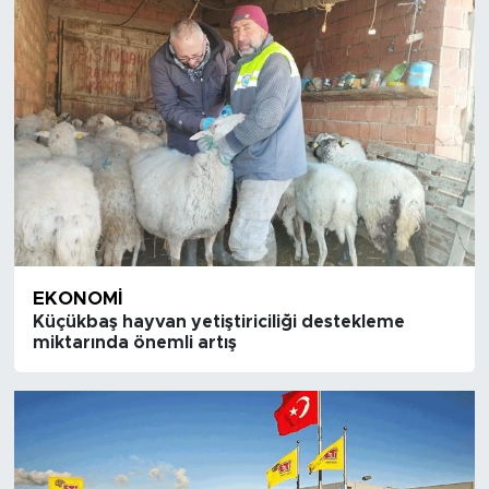
EKONOMI
Küçükbaş hayvan yetiştiriciliği destekleme
miktarında önemli artış