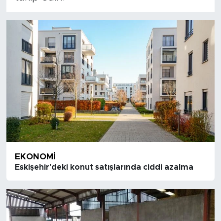
EKONOMI
Eskişehir'deki konut satışlarında ciddi azalma