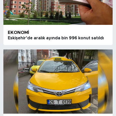
EKONOMI
Eskişehir’de aralık ayında bin 996 konut satıldı