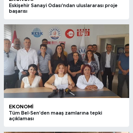
Eskişehir Sanayi Odası'ndan uluslararası proje
başarısı
EKONOMI
Tüm Bel-Sen'den maaş zamlarına tepki
açıklaması