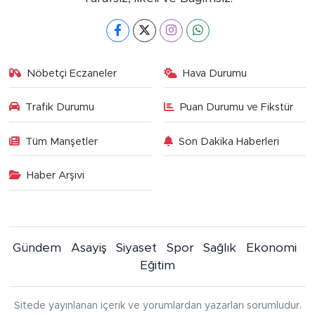
Nöbetçi Eczaneler
Hava Durumu
Trafik Durumu
Puan Durumu ve Fikstür
Tüm Manşetler
Son Dakika Haberleri
Haber Arşivi
Gündem
Asayiş
Siyaset
Spor
Sağlık
Ekonomi
Eğitim
Sitede yayınlanan içerik ve yorumlardan yazarları sorumludur.