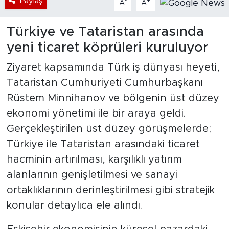
Paylaş
-
+
A
A
Türkiye ve Tataristan arasında
yeni ticaret köprüleri kuruluyor
Ziyaret kapsamında Türk iş dünyası heyeti,
Tataristan Cumhuriyeti Cumhurbaşkanı
Rüstem Minnihanov ve bölgenin üst düzey
ekonomi yönetimi ile bir araya geldi.
Gerçekleştirilen üst düzey görüşmelerde;
Türkiye ile Tataristan arasındaki ticaret
hacminin artırılması, karşılıklı yatırım
alanlarının genişletilmesi ve sanayi
ortaklıklarının derinleştirilmesi gibi stratejik
konular detaylıca ele alındı.