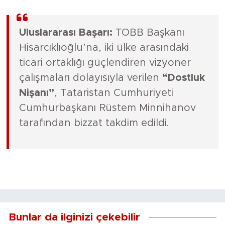
Uluslararası Başarı:
TOBB Başkanı
Hisarcıklıoğlu’na, iki ülke arasındaki
ticari ortaklığı güçlendiren vizyoner
çalışmaları dolayısıyla verilen
“Dostluk
Nişanı”
, Tataristan Cumhuriyeti
Cumhurbaşkanı Rüstem Minnihanov
tarafından bizzat takdim edildi.
Bunlar da ilginizi çekebilir