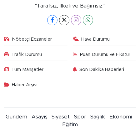
"Tarafsız, İlkeli ve Bağımsız."
Nöbetçi Eczaneler
Hava Durumu
Trafik Durumu
Puan Durumu ve Fikstür
Tüm Manşetler
Son Dakika Haberleri
Haber Arşivi
Gündem
Asayiş
Siyaset
Spor
Sağlık
Ekonomi
Eğitim