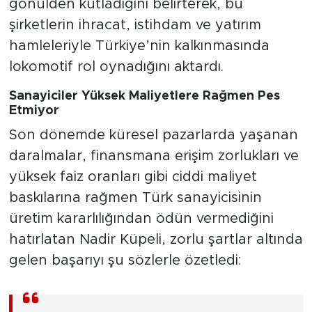
gönülden kutladığını belirterek, bu
şirketlerin ihracat, istihdam ve yatırım
hamleleriyle Türkiye’nin kalkınmasında
lokomotif rol oynadığını aktardı.
Sanayiciler Yüksek Maliyetlere Rağmen Pes
Etmiyor
Son dönemde küresel pazarlarda yaşanan
daralmalar, finansmana erişim zorlukları ve
yüksek faiz oranları gibi ciddi maliyet
baskılarına rağmen Türk sanayicisinin
üretim kararlılığından ödün vermediğini
hatırlatan Nadir Küpeli, zorlu şartlar altında
gelen başarıyı şu sözlerle özetledi: