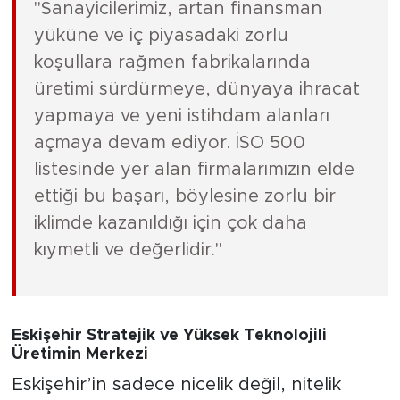
"Sanayicilerimiz, artan finansman
yüküne ve iç piyasadaki zorlu
koşullara rağmen fabrikalarında
üretimi sürdürmeye, dünyaya ihracat
yapmaya ve yeni istihdam alanları
açmaya devam ediyor. İSO 500
listesinde yer alan firmalarımızın elde
ettiği bu başarı, böylesine zorlu bir
iklimde kazanıldığı için çok daha
kıymetli ve değerlidir."
Eskişehir Stratejik ve Yüksek Teknolojili
Üretimin Merkezi
Eskişehir’in sadece nicelik değil, nitelik