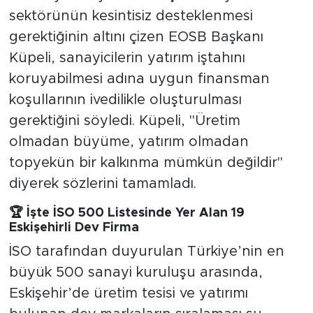
sektörünün kesintisiz desteklenmesi
gerektiğinin altını çizen EOSB Başkanı
Küpeli, sanayicilerin yatırım iştahını
koruyabilmesi adına uygun finansman
koşullarının ivedilikle oluşturulması
gerektiğini söyledi. Küpeli, "Üretim
olmadan büyüme, yatırım olmadan
topyekün bir kalkınma mümkün değildir"
diyerek sözlerini tamamladı.
🏆 İşte İSO 500 Listesinde Yer Alan 19
Eskişehirli Dev Firma
İSO tarafından duyurulan Türkiye’nin en
büyük 500 sanayi kuruluşu arasında,
Eskişehir’de üretim tesisi ve yatırımı