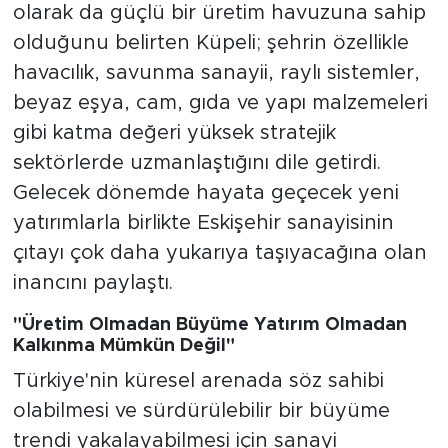
olarak da güçlü bir üretim havuzuna sahip
olduğunu belirten Küpeli; şehrin özellikle
havacılık, savunma sanayii, raylı sistemler,
beyaz eşya, cam, gıda ve yapı malzemeleri
gibi katma değeri yüksek stratejik
sektörlerde uzmanlaştığını dile getirdi.
Gelecek dönemde hayata geçecek yeni
yatırımlarla birlikte Eskişehir sanayisinin
çıtayı çok daha yukarıya taşıyacağına olan
inancını paylaştı.
"Üretim Olmadan Büyüme Yatırım Olmadan
Kalkınma Mümkün Değil"
Türkiye'nin küresel arenada söz sahibi
olabilmesi ve sürdürülebilir bir büyüme
trendi yakalayabilmesi için sanayi