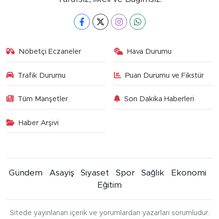
Nöbetçi Eczaneler
Hava Durumu
Trafik Durumu
Puan Durumu ve Fikstür
Tüm Manşetler
Son Dakika Haberleri
Haber Arşivi
Gündem
Asayiş
Siyaset
Spor
Sağlık
Ekonomi
Eğitim
Sitede yayınlanan içerik ve yorumlardan yazarları sorumludur.