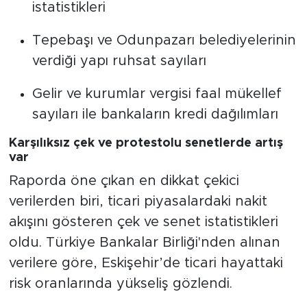
istatistikleri
Tepebaşı ve Odunpazarı belediyelerinin
verdiği yapı ruhsat sayıları
Gelir ve kurumlar vergisi faal mükellef
sayıları ile bankaların kredi dağılımları
Karşılıksız çek ve protestolu senetlerde artış
var
Raporda öne çıkan en dikkat çekici
verilerden biri, ticari piyasalardaki nakit
akışını gösteren çek ve senet istatistikleri
oldu. Türkiye Bankalar Birliği'nden alınan
verilere göre, Eskişehir’de ticari hayattaki
risk oranlarında yükseliş gözlendi.