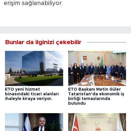
erişim sağlanabiliyor.
Bunlar da ilginizi çekebilir
ETO yeni hizmet
ETO Başkanı Metin Güler
binasındaki ticari alanları
Tataristan’da ekonomik iş
ihaleyle kiraya veriyor.
birliği temaslarında
bulundu