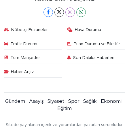
Nöbetçi Eczaneler
Hava Durumu
Trafik Durumu
Puan Durumu ve Fikstür
Tüm Manşetler
Son Dakika Haberleri
Haber Arşivi
Gündem
Asayiş
Siyaset
Spor
Sağlık
Ekonomi
Eğitim
Sitede yayınlanan içerik ve yorumlardan yazarları sorumludur.