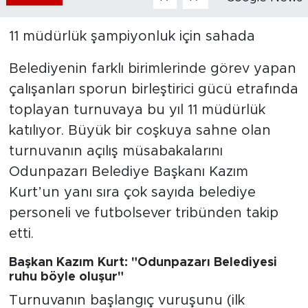
11 müdürlük şampiyonluk için sahada
Belediyenin farklı birimlerinde görev yapan
çalışanları sporun birleştirici gücü etrafında
toplayan turnuvaya bu yıl 11 müdürlük
katılıyor. Büyük bir coşkuya sahne olan
turnuvanın açılış müsabakalarını
Odunpazarı Belediye Başkanı Kazım
Kurt’un yanı sıra çok sayıda belediye
personeli ve futbolsever tribünden takip
etti.
Başkan Kazım Kurt: "Odunpazarı Belediyesi
ruhu böyle oluşur"
Turnuvanın başlangıç vuruşunu (ilk