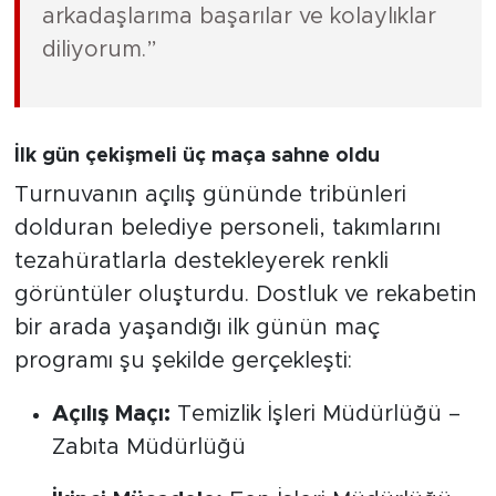
arkadaşlarıma başarılar ve kolaylıklar
diliyorum.”
İlk gün çekişmeli üç maça sahne oldu
Turnuvanın açılış gününde tribünleri
dolduran belediye personeli, takımlarını
tezahüratlarla destekleyerek renkli
görüntüler oluşturdu. Dostluk ve rekabetin
bir arada yaşandığı ilk günün maç
programı şu şekilde gerçekleşti:
Açılış Maçı:
Temizlik İşleri Müdürlüğü –
Zabıta Müdürlüğü