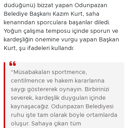
düdüğünü) bizzat yapan Odunpazarı
Belediye Başkanı Kazım Kurt, saha
kenarından sporculara başarılar diledi.
Yoğun çalışma temposu içinde sporun ve
kardeşliğin önemine vurgu yapan Başkan
Kurt, şu ifadeleri kullandı:
“Müsabakaları sportmence,
centilmence ve hakem kararlarına
saygı göstererek oynayın. Birbirinizi
severek, kardeşlik duyguları içinde
kaynaşacağız. Odunpazarı Belediyesi
ruhu işte tam olarak böyle ortamlarda
oluşur. Sahaya çıkan tüm