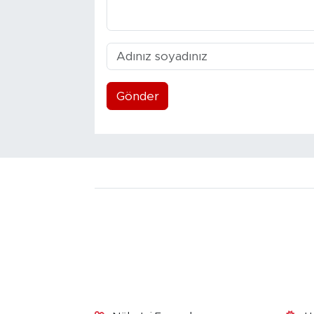
Gönder