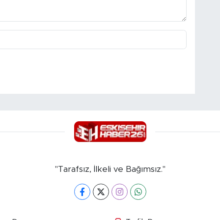
"Tarafsız, İlkeli ve Bağımsız."