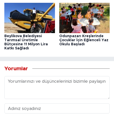
Beylikova Belediyesi
Odunpazarı Kreşlerinde
Tarımsal Üretimle
Çocuklar İçin Eğlenceli Yaz
Bütçesine 11 Milyon Lira
Okulu Başladı
Katkı Sağladı
Yorumlar