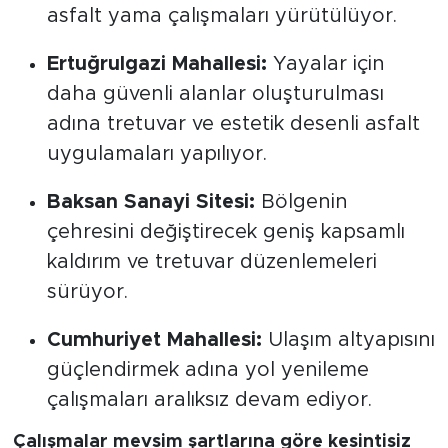
asfalt yama çalışmaları yürütülüyor.
Ertuğrulgazi Mahallesi:
Yayalar için
daha güvenli alanlar oluşturulması
adına tretuvar ve estetik desenli asfalt
uygulamaları yapılıyor.
Baksan Sanayi Sitesi:
Bölgenin
çehresini değiştirecek geniş kapsamlı
kaldırım ve tretuvar düzenlemeleri
sürüyor.
Cumhuriyet Mahallesi:
Ulaşım altyapısını
güçlendirmek adına yol yenileme
çalışmaları aralıksız devam ediyor.
Çalışmalar mevsim şartlarına göre kesintisiz