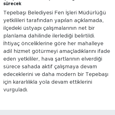
sürecek
Tepebaşı Belediyesi Fen İşleri Müdürlüğü
yetkilileri tarafından yapılan açıklamada,
ilçedeki üstyapı çalışmalarının net bir
planlama dahilinde ilerlediği belirtildi.
İhtiyaç önceliklerine göre her mahalleye
adil hizmet götürmeyi amaçladıklarını ifade
eden yetkililer, hava şartlarının elverdiği
sürece sahada aktif çalışmaya devam
edeceklerini ve daha modern bir Tepebaşı
için kararlılıkla yola devam ettiklerini
vurguladı.