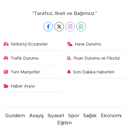
"Tarafsız, İlkeli ve Bağımsız."
Nöbetçi Eczaneler
Hava Durumu
Trafik Durumu
Puan Durumu ve Fikstür
Tüm Manşetler
Son Dakika Haberleri
Haber Arşivi
Gündem
Asayiş
Siyaset
Spor
Sağlık
Ekonomi
Eğitim