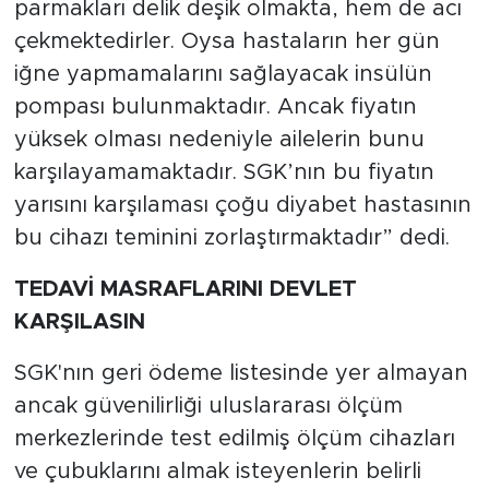
parmakları delik deşik olmakta, hem de acı
çekmektedirler. Oysa hastaların her gün
iğne yapmamalarını sağlayacak insülün
pompası bulunmaktadır. Ancak fiyatın
yüksek olması nedeniyle ailelerin bunu
karşılayamamaktadır. SGK’nın bu fiyatın
yarısını karşılaması çoğu diyabet hastasının
bu cihazı teminini zorlaştırmaktadır” dedi.
TEDAVİ MASRAFLARINI DEVLET
KARŞILASIN
SGK'nın geri ödeme listesinde yer almayan
ancak güvenilirliği uluslararası ölçüm
merkezlerinde test edilmiş ölçüm cihazları
ve çubuklarını almak isteyenlerin belirli