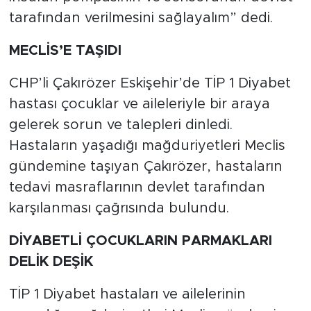
tarafından verilmesini sağlayalım” dedi.
MECLİS’E TAŞIDI
CHP’li Çakırözer Eskişehir’de TİP 1 Diyabet
hastası çocuklar ve aileleriyle bir araya
gelerek sorun ve talepleri dinledi.
Hastaların yaşadığı mağduriyetleri Meclis
gündemine taşıyan Çakırözer, hastaların
tedavi masraflarının devlet tarafından
karşılanması çağrısında bulundu.
DİYABETLİ ÇOCUKLARIN PARMAKLARI
DELİK DEŞİK
TİP 1 Diyabet hastaları ve ailelerinin