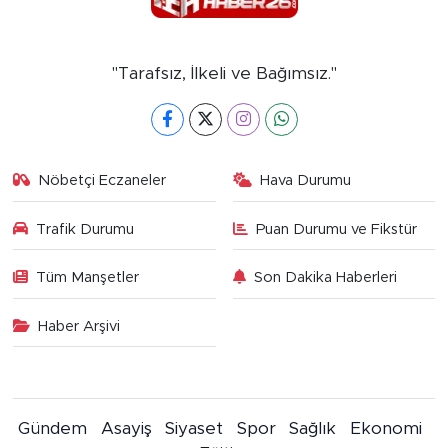
"Tarafsız, İlkeli ve Bağımsız."
Nöbetçi Eczaneler
Hava Durumu
Trafik Durumu
Puan Durumu ve Fikstür
Tüm Manşetler
Son Dakika Haberleri
Haber Arşivi
Gündem
Asayiş
Siyaset
Spor
Sağlık
Ekonomi