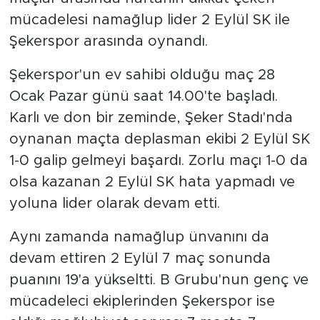
mücadelesi namağlup lider 2 Eylül SK ile
Şekerspor arasında oynandı.
Şekerspor'un ev sahibi olduğu maç 28
Ocak Pazar günü saat 14.00'te başladı.
Karlı ve don bir zeminde, Şeker Stadı'nda
oynanan maçta deplasman ekibi 2 Eylül SK
1-0 galip gelmeyi başardı. Zorlu maçı 1-0 da
olsa kazanan 2 Eylül SK hata yapmadı ve
yoluna lider olarak devam etti.
Aynı zamanda namağlup ünvanını da
devam ettiren 2 Eylül 7 maç sonunda
puanını 19'a yükseltti. B Grubu'nun genç ve
mücadeleci ekiplerinden Şekerspor ise