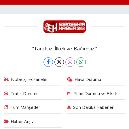
"Tarafsız, İlkeli ve Bağımsız."
Nöbetçi Eczaneler
Hava Durumu
Trafik Durumu
Puan Durumu ve Fikstür
Tüm Manşetler
Son Dakika Haberleri
Haber Arşivi