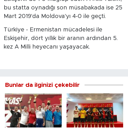
bu statta oynadığı son müsabakada ise 25
Mart 2019'da Moldova'yı 4-0 ile geçti.
Türkiye - Ermenistan mücadelesi ile
Eskişehir, dört yıllık bir aranın ardından 5.
kez A Milli heyecanı yaşayacak.
Bunlar da ilginizi çekebilir