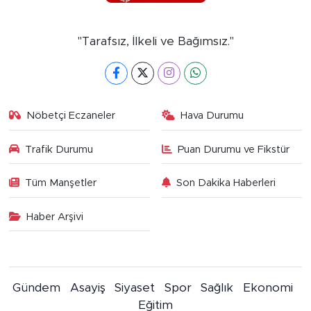
"Tarafsız, İlkeli ve Bağımsız."
Nöbetçi Eczaneler
Hava Durumu
Trafik Durumu
Puan Durumu ve Fikstür
Tüm Manşetler
Son Dakika Haberleri
Haber Arşivi
Gündem
Asayiş
Siyaset
Spor
Sağlık
Ekonomi
Eğitim