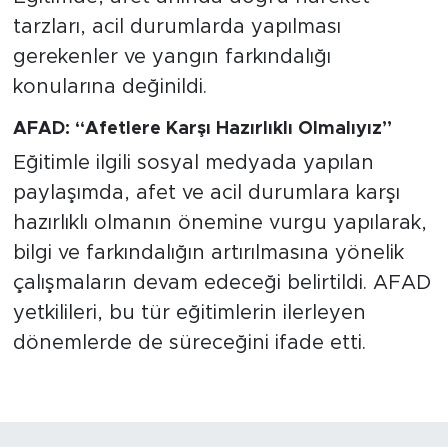
tarzları, acil durumlarda yapılması
gerekenler ve yangın farkındalığı
konularına değinildi.
AFAD: “Afetlere Karşı Hazırlıklı Olmalıyız”
Eğitimle ilgili sosyal medyada yapılan
paylaşımda, afet ve acil durumlara karşı
hazırlıklı olmanın önemine vurgu yapılarak,
bilgi ve farkındalığın artırılmasına yönelik
çalışmaların devam edeceği belirtildi. AFAD
yetkilileri, bu tür eğitimlerin ilerleyen
dönemlerde de süreceğini ifade etti.