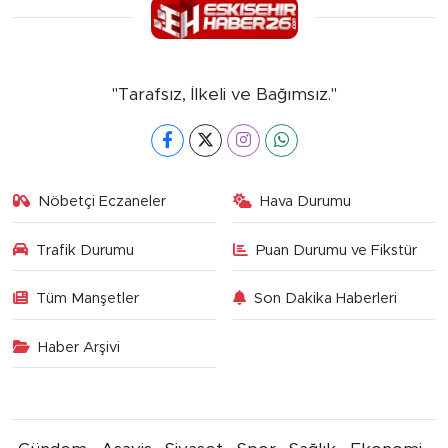
"Tarafsız, İlkeli ve Bağımsız."
Nöbetçi Eczaneler
Hava Durumu
Trafik Durumu
Puan Durumu ve Fikstür
Tüm Manşetler
Son Dakika Haberleri
Haber Arşivi