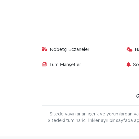
Nöbetçi Eczaneler
H
Tüm Manşetler
So
Sitede yayınlanan içerik ve yorumlardan ya
Sitedeki tüm harici linkler ayrı bir sayfada a