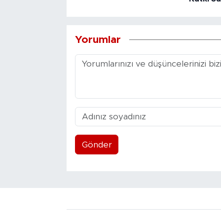
Yorumlar
Gönder