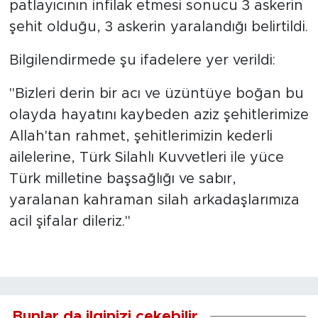
patlayıcının infilak etmesi sonucu 3 askerin
şehit olduğu, 3 askerin yaralandığı belirtildi.
Bilgilendirmede şu ifadelere yer verildi:
"Bizleri derin bir acı ve üzüntüye boğan bu
olayda hayatını kaybeden aziz şehitlerimize
Allah'tan rahmet, şehitlerimizin kederli
ailelerine, Türk Silahlı Kuvvetleri ile yüce
Türk milletine başsağlığı ve sabır,
yaralanan kahraman silah arkadaşlarımıza
acil şifalar dileriz."
Bunlar da ilginizi çekebilir