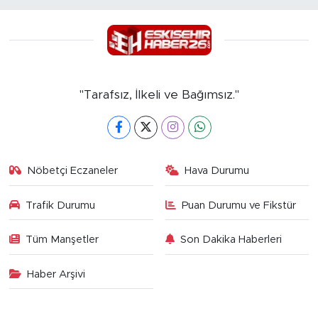
"Tarafsız, İlkeli ve Bağımsız."
Nöbetçi Eczaneler
Hava Durumu
Trafik Durumu
Puan Durumu ve Fikstür
Tüm Manşetler
Son Dakika Haberleri
Haber Arşivi