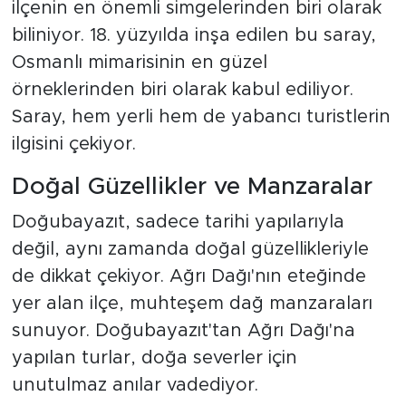
ilçenin en önemli simgelerinden biri olarak
biliniyor. 18. yüzyılda inşa edilen bu saray,
Osmanlı mimarisinin en güzel
örneklerinden biri olarak kabul ediliyor.
Saray, hem yerli hem de yabancı turistlerin
ilgisini çekiyor.
Doğal Güzellikler ve Manzaralar
Doğubayazıt, sadece tarihi yapılarıyla
değil, aynı zamanda doğal güzellikleriyle
de dikkat çekiyor. Ağrı Dağı'nın eteğinde
yer alan ilçe, muhteşem dağ manzaraları
sunuyor. Doğubayazıt'tan Ağrı Dağı'na
yapılan turlar, doğa severler için
unutulmaz anılar vadediyor.