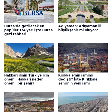
Bursa'da gezilecek en
Adıyaman: Adıyaman ili
popüler 174 yer: İşte Bursa
büyükşehir mi oluyor?
gezi rehberi
Hakkari ilinin Türkiye için
Kırıkkale'nin ismimi
önemi: Hakkari neden
değişti? İşte Kırıkkale
önemli bir şehir?
şehrinin yeni ismi