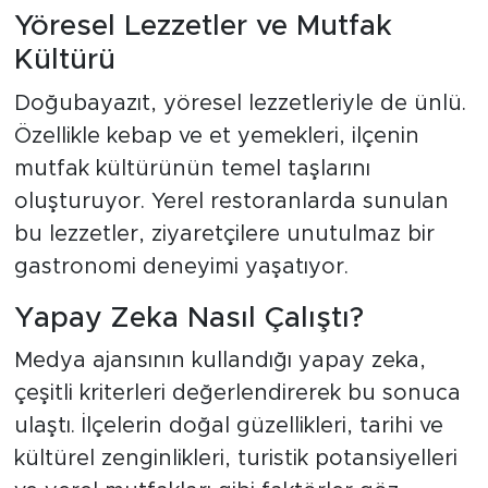
Yöresel Lezzetler ve Mutfak
Kültürü
Doğubayazıt, yöresel lezzetleriyle de ünlü.
Özellikle kebap ve et yemekleri, ilçenin
mutfak kültürünün temel taşlarını
oluşturuyor. Yerel restoranlarda sunulan
bu lezzetler, ziyaretçilere unutulmaz bir
gastronomi deneyimi yaşatıyor.
Yapay Zeka Nasıl Çalıştı?
Medya ajansının kullandığı yapay zeka,
çeşitli kriterleri değerlendirerek bu sonuca
ulaştı. İlçelerin doğal güzellikleri, tarihi ve
kültürel zenginlikleri, turistik potansiyelleri