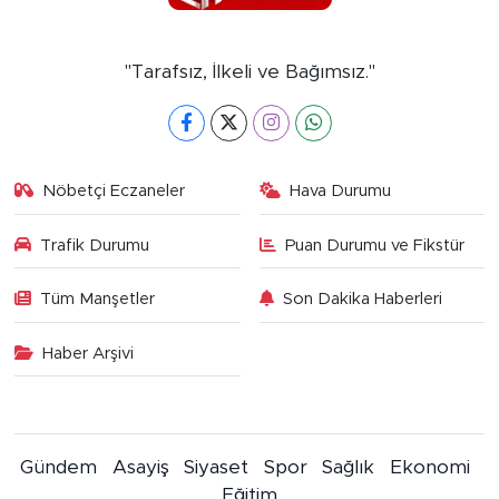
"Tarafsız, İlkeli ve Bağımsız."
Nöbetçi Eczaneler
Hava Durumu
Trafik Durumu
Puan Durumu ve Fikstür
Tüm Manşetler
Son Dakika Haberleri
Haber Arşivi
Gündem
Asayiş
Siyaset
Spor
Sağlık
Ekonomi
Eğitim