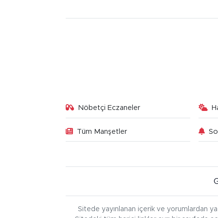
Nöbetçi Eczaneler
H
Tüm Manşetler
So
Sitede yayınlanan içerik ve yorumlardan ya