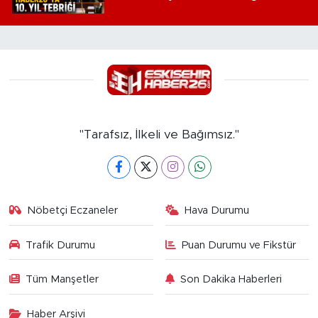
"Tarafsız, İlkeli ve Bağımsız."
Nöbetçi Eczaneler
Hava Durumu
Trafik Durumu
Puan Durumu ve Fikstür
Tüm Manşetler
Son Dakika Haberleri
Haber Arşivi