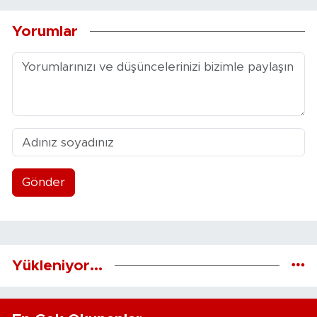
Yorumlar
Gönder
Yükleniyor...