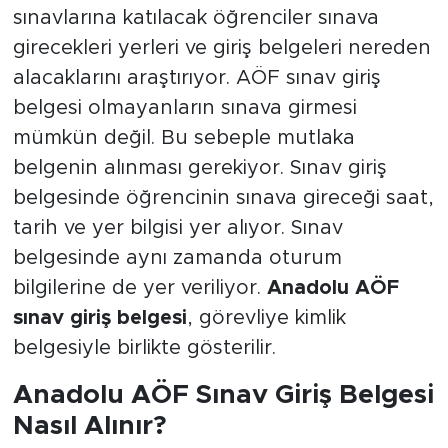
sınavlarına katılacak öğrenciler sınava
girecekleri yerleri ve giriş belgeleri nereden
alacaklarını araştırıyor. AÖF sınav giriş
belgesi olmayanların sınava girmesi
mümkün değil. Bu sebeple mutlaka
belgenin alınması gerekiyor. Sınav giriş
belgesinde öğrencinin sınava gireceği saat,
tarih ve yer bilgisi yer alıyor. Sınav
belgesinde aynı zamanda oturum
bilgilerine de yer veriliyor.
Anadolu AÖF
sınav giriş belgesi
, görevliye kimlik
belgesiyle birlikte gösterilir.
Anadolu AÖF Sınav Giriş Belgesi
Nasıl Alınır?