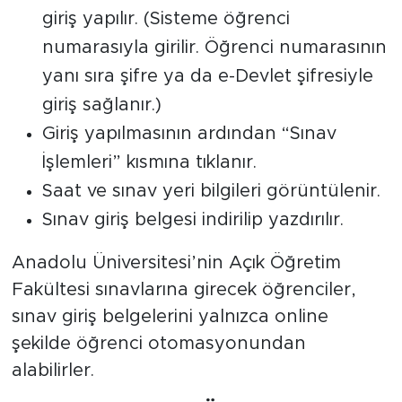
giriş yapılır. (Sisteme öğrenci
numarasıyla girilir. Öğrenci numarasının
yanı sıra şifre ya da e-Devlet şifresiyle
giriş sağlanır.)
Giriş yapılmasının ardından “Sınav
İşlemleri” kısmına tıklanır.
Saat ve sınav yeri bilgileri görüntülenir.
Sınav giriş belgesi indirilip yazdırılır.
Anadolu Üniversitesi’nin Açık Öğretim
Fakültesi sınavlarına girecek öğrenciler,
sınav giriş belgelerini yalnızca online
şekilde öğrenci otomasyonundan
alabilirler.