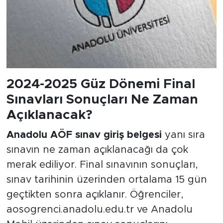
2024-2025 Güz Dönemi Final
Sınavları Sonuçları Ne Zaman
Açıklanacak?
Anadolu AÖF sınav giriş belgesi
yanı sıra
sınavın ne zaman açıklanacağı da çok
merak ediliyor. Final sınavının sonuçları,
sınav tarihinin üzerinden ortalama 15 gün
geçtikten sonra açıklanır. Öğrenciler,
aosogrenci.anadolu.edu.tr​ ve Anadolu