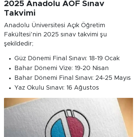
2025 Anadolu AÖF Sınav
Takvimi
Anadolu Üniversitesi Açık Öğretim
Fakültesi’nin 2025 sınav takvimi şu
şekildedir;
Güz Dönemi Final Sınavı: 18-19 Ocak
Bahar Dönemi Vize: 19-20 Nisan
Bahar Dönemi Final Sınavı: 24-25 Mayıs
Yaz Okulu Sınavı: 16 Ağustos