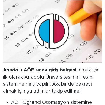
Anadolu AÖF sınav giriş belgesi
almak için
ilk olarak Anadolu Üniversitesi’nin resmi
sistemine giriş yapılır. Akabinde belgeyi
almak için şu adımlar takip edilmeli;
AÖF Öğrenci Otomasyon sistemine