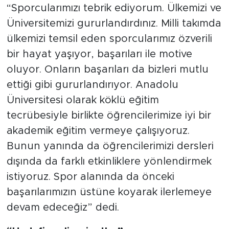
“Sporcularımızı tebrik ediyorum. Ülkemizi ve
Üniversitemizi gururlandırdınız. Milli takımda
ülkemizi temsil eden sporcularımız özverili
bir hayat yaşıyor, başarıları ile motive
oluyor. Onların başarıları da bizleri mutlu
ettiği gibi gururlandırıyor. Anadolu
Üniversitesi olarak köklü eğitim
tecrübesiyle birlikte öğrencilerimize iyi bir
akademik eğitim vermeye çalışıyoruz.
Bunun yanında da öğrencilerimizi dersleri
dışında da farklı etkinliklere yönlendirmek
istiyoruz. Spor alanında da önceki
başarılarımızın üstüne koyarak ilerlemeye
devam edeceğiz” dedi.