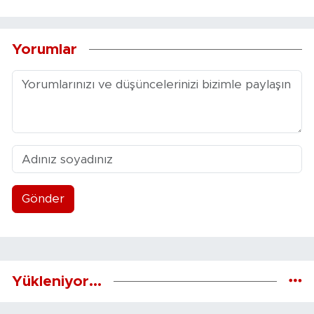
Yorumlar
Gönder
Yükleniyor...