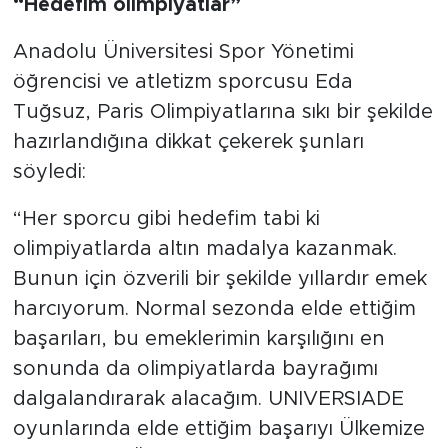
“Hedefim olimpiyatlar”
Anadolu Üniversitesi Spor Yönetimi
öğrencisi ve atletizm sporcusu Eda
Tuğsuz, Paris Olimpiyatlarına sıkı bir şekilde
hazırlandığına dikkat çekerek şunları
söyledi:
“Her sporcu gibi hedefim tabi ki
olimpiyatlarda altın madalya kazanmak.
Bunun için özverili bir şekilde yıllardır emek
harcıyorum. Normal sezonda elde ettiğim
başarıları, bu emeklerimin karşılığını en
sonunda da olimpiyatlarda bayrağımı
dalgalandırarak alacağım. UNIVERSIADE
oyunlarında elde ettiğim başarıyı Ülkemize