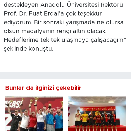
destekleyen Anadolu Üniversitesi Rektörü
Prof. Dr. Fuat Erdal’a çok teşekkür
ediyorum. Bir sonraki yarışmada ne olursa
olsun madalyanın rengi altın olacak.
Hedeflerime tek tek ulaşmaya çalışacağım”
şeklinde konuştu.
Bunlar da ilginizi çekebilir