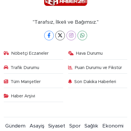
"Tarafsız, İlkeli ve Bağımsız."
Nöbetçi Eczaneler
Hava Durumu
Trafik Durumu
Puan Durumu ve Fikstür
Tüm Manşetler
Son Dakika Haberleri
Haber Arşivi
Gündem
Asayiş
Siyaset
Spor
Sağlık
Ekonomi