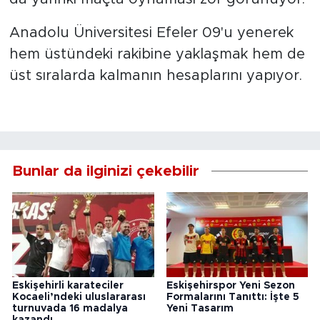
Anadolu Üniversitesi Efeler 09'u yenerek
hem üstündeki rakibine yaklaşmak hem de
üst sıralarda kalmanın hesaplarını yapıyor.
Bunlar da ilginizi çekebilir
Eskişehirli karateciler
Eskişehirspor Yeni Sezon
Kocaeli’ndeki uluslararası
Formalarını Tanıttı: İşte 5
turnuvada 16 madalya
Yeni Tasarım