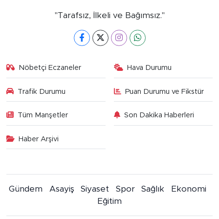
"Tarafsız, İlkeli ve Bağımsız."
Nöbetçi Eczaneler
Hava Durumu
Trafik Durumu
Puan Durumu ve Fikstür
Tüm Manşetler
Son Dakika Haberleri
Haber Arşivi
Gündem
Asayiş
Siyaset
Spor
Sağlık
Ekonomi
Eğitim