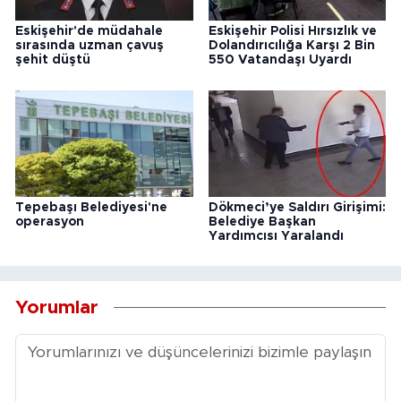
Eskişehir'de müdahale
Eskişehir Polisi Hırsızlık ve
sırasında uzman çavuş
Dolandırıcılığa Karşı 2 Bin
şehit düştü
550 Vatandaşı Uyardı
Tepebaşı Belediyesi'ne
Dökmeci’ye Saldırı Girişimi:
operasyon
Belediye Başkan
Yardımcısı Yaralandı
Yorumlar