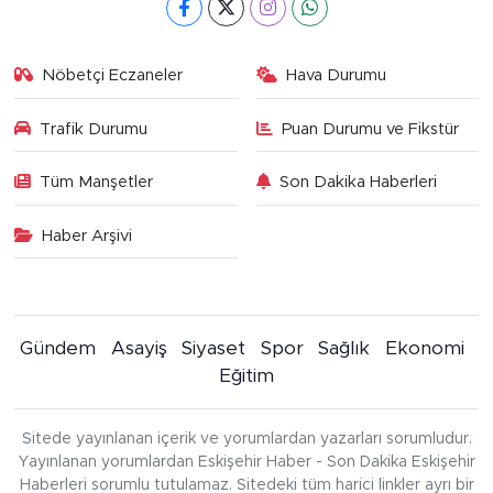
Nöbetçi Eczaneler
Hava Durumu
Trafik Durumu
Puan Durumu ve Fikstür
Tüm Manşetler
Son Dakika Haberleri
Haber Arşivi
Gündem
Asayiş
Siyaset
Spor
Sağlık
Ekonomi
Eğitim
Sitede yayınlanan içerik ve yorumlardan yazarları sorumludur.
Yayınlanan yorumlardan Eskişehir Haber - Son Dakika Eskişehir
Haberleri sorumlu tutulamaz. Sitedeki tüm harici linkler ayrı bir