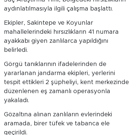
aydınlatılmasıyla ilgili çalışma başlattı.
Ekipler, Sakintepe ve Koyunlar
mahallelerindeki hırsızlıkların 41 numara
ayakkabı giyen zanlılarca yapıldığını
belirledi.
Görgü tanıklarının ifadelerinden de
yararlanan jandarma ekipleri, yerlerini
tespit ettikleri 2 şüpheliyi, kent merkezinde
düzenlenen eş zamanlı operasyonla
yakaladı.
Gözaltına alınan zanlıların evlerindeki
aramada, birer tüfek ve tabanca ele
geçirildi.