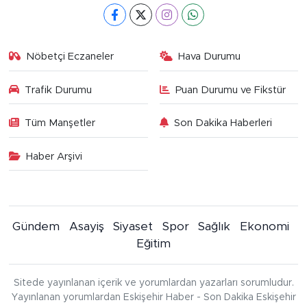
Nöbetçi Eczaneler
Hava Durumu
Trafik Durumu
Puan Durumu ve Fikstür
Tüm Manşetler
Son Dakika Haberleri
Haber Arşivi
Gündem
Asayiş
Siyaset
Spor
Sağlık
Ekonomi
Eğitim
Sitede yayınlanan içerik ve yorumlardan yazarları sorumludur.
Yayınlanan yorumlardan Eskişehir Haber - Son Dakika Eskişehir