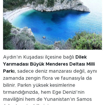
Aydın’ın Kuşadası ilçesine bağlı
Dilek
Yarımadası Büyük Menderes Deltası Milli
Parkı
, sadece deniz manzarası değil, aynı
zamanda zengin flora ve faunasıyla da
bilinir. Parkın yüksek kesimlerine
tırmandığınızda, hem Ege Denizi’nin
maviliğini hem de Yunanistan’ın Samos