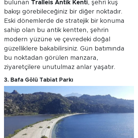
bulunan
Tralleis Antik Kenti
, şehri kuş
bakışı görebileceğiniz bir diğer noktadır.
Eski dönemlerde de stratejik bir konuma
sahip olan bu antik kentten, şehrin
modern yüzüne ve çevredeki doğal
güzelliklere bakabilirsiniz. Gün batımında
bu noktadan görülen manzara,
ziyaretçilere unutulmaz anlar yaşatır.
3.
Bafa Gölü Tabiat Parkı