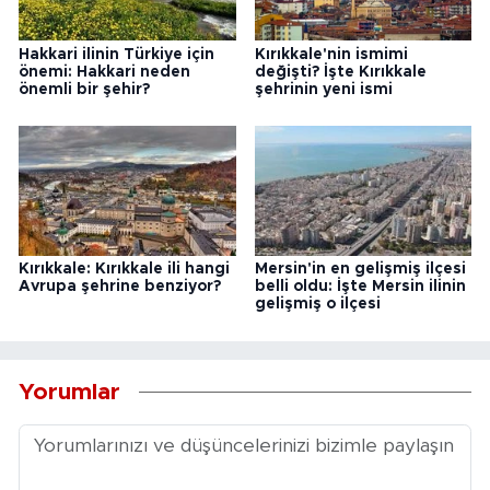
Hakkari ilinin Türkiye için
Kırıkkale'nin ismimi
önemi: Hakkari neden
değişti? İşte Kırıkkale
önemli bir şehir?
şehrinin yeni ismi
Kırıkkale: Kırıkkale ili hangi
Mersin'in en gelişmiş ilçesi
Avrupa şehrine benziyor?
belli oldu: İşte Mersin ilinin
gelişmiş o ilçesi
Yorumlar