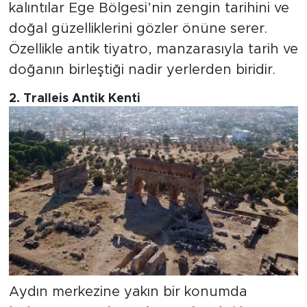
kalıntılar Ege Bölgesi’nin zengin tarihini ve
doğal güzelliklerini gözler önüne serer.
Özellikle antik tiyatro, manzarasıyla tarih ve
doğanın birleştiği nadir yerlerden biridir.
2.
Tralleis Antik Kenti
Aydın merkezine yakın bir konumda