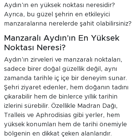
Aydın’ın en yüksek noktası neresidir?
Ayrıca, bu güzel şehrin en etkileyici
manzaralarına nerelerde şahit olabilirsiniz?
Manzaralı Aydın'ın En Yüksek
Noktası Neresi?
Aydın’ın zirveleri ve manzaralı noktaları,
sadece birer doğal güzellik değil, aynı
zamanda tarihle iç içe bir deneyim sunar.
Şehri ziyaret edenler, hem doğanın tadını
çıkarabilir hem de binlerce yıllık tarihin
izlerini sürebilir. Özellikle Madran Dağı,
Tralleis ve Aphrodisias gibi yerler, hem
yüksek konumları hem de tarihi önemiyle
bölgenin en dikkat çeken alanlarıdır.