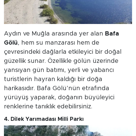
Aydın ve Muğla arasında yer alan
Bafa
Gölü
, hem su manzarası hem de
çevresindeki dağlarla etkileyici bir doğal
güzellik sunar. Özellikle gölün üzerinde
yansıyan gün batımı, yerli ve yabancı
turistlerin hayran kaldığı bir doğa
harikasıdır. Bafa Gölü’nün etrafında
yürüyüş yaparak, doğanın büyüleyici
renklerine tanıklık edebilirsiniz.
4.
Dilek Yarımadası Milli Parkı