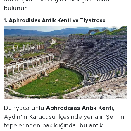
bulunur.
1.
Aphrodisias Antik Kenti ve Tiyatrosu
Dünyaca ünlü
Aphrodisias Antik Kenti
,
Aydın’ın Karacasu ilçesinde yer alır. Şehrin
tepelerinden bakıldığında, bu antik