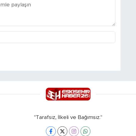
"Tarafsız, İlkeli ve Bağımsız."