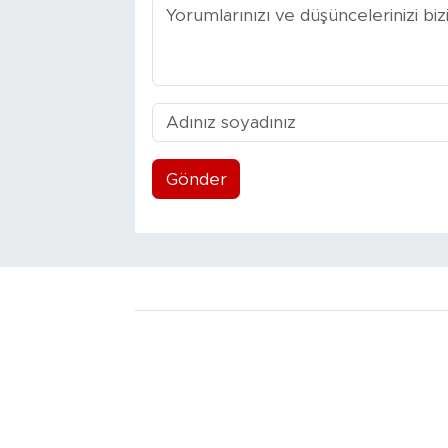
Gönder