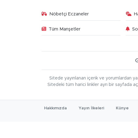
Nöbetçi Eczaneler
H
Tüm Manşetler
So
Sitede yayınlanan içerik ve yorumlardan ya
Sitedeki tüm harici linkler ayrı bir sayfada a
Hakkımızda
Yayın İlkeleri
Künye