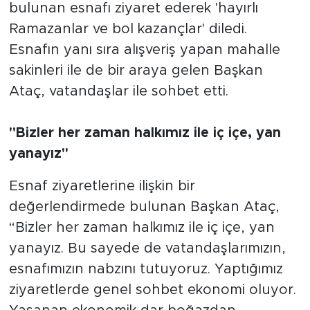
bulunan esnafı ziyaret ederek 'hayırlı
Ramazanlar ve bol kazançlar' diledi.
Esnafın yanı sıra alışveriş yapan mahalle
sakinleri ile de bir araya gelen Başkan
Ataç, vatandaşlar ile sohbet etti.
"Bizler her zaman halkımız ile iç içe, yan
yanayız"
Esnaf ziyaretlerine ilişkin bir
değerlendirmede bulunan Başkan Ataç,
“Bizler her zaman halkımız ile iç içe, yan
yanayız. Bu sayede de vatandaşlarımızın,
esnafımızın nabzını tutuyoruz. Yaptığımız
ziyaretlerde genel sohbet ekonomi oluyor.