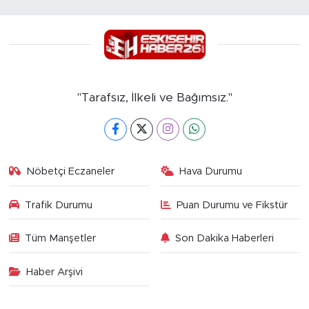
"Tarafsız, İlkeli ve Bağımsız."
Nöbetçi Eczaneler
Hava Durumu
Trafik Durumu
Puan Durumu ve Fikstür
Tüm Manşetler
Son Dakika Haberleri
Haber Arşivi