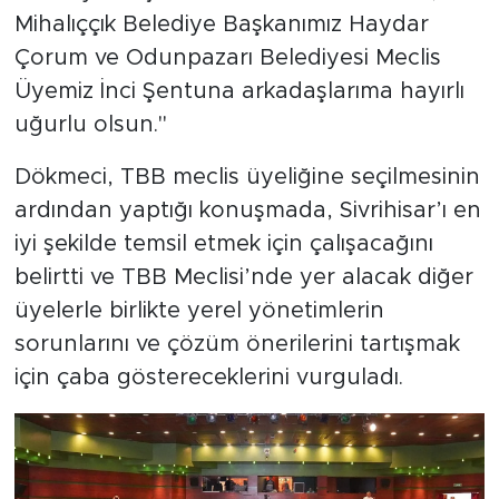
Mihalıççık Belediye Başkanımız Haydar
Çorum ve Odunpazarı Belediyesi Meclis
Üyemiz İnci Şentuna arkadaşlarıma hayırlı
uğurlu olsun."
Dökmeci, TBB meclis üyeliğine seçilmesinin
ardından yaptığı konuşmada, Sivrihisar’ı en
iyi şekilde temsil etmek için çalışacağını
belirtti ve TBB Meclisi’nde yer alacak diğer
üyelerle birlikte yerel yönetimlerin
sorunlarını ve çözüm önerilerini tartışmak
için çaba göstereceklerini vurguladı.