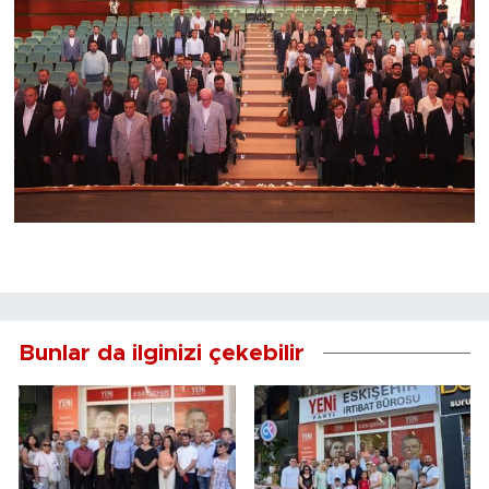
Bunlar da ilginizi çekebilir