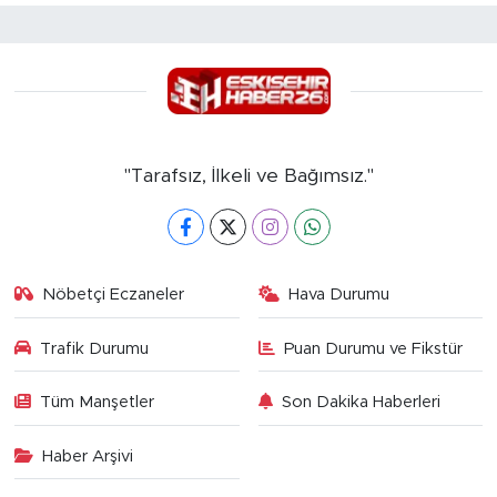
"Tarafsız, İlkeli ve Bağımsız."
Nöbetçi Eczaneler
Hava Durumu
Trafik Durumu
Puan Durumu ve Fikstür
Tüm Manşetler
Son Dakika Haberleri
Haber Arşivi