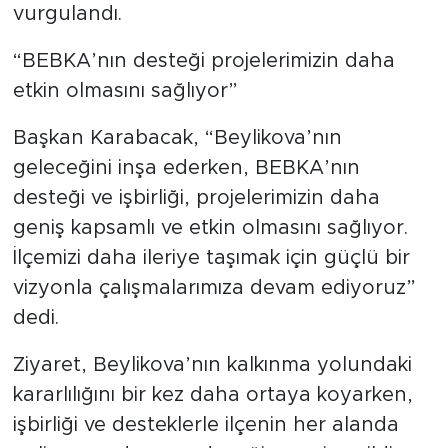
vurgulandı.
“BEBKA’nın desteği projelerimizin daha
etkin olmasını sağlıyor”
Başkan Karabacak, “Beylikova’nın
geleceğini inşa ederken, BEBKA’nın
desteği ve işbirliği, projelerimizin daha
geniş kapsamlı ve etkin olmasını sağlıyor.
İlçemizi daha ileriye taşımak için güçlü bir
vizyonla çalışmalarımıza devam ediyoruz”
dedi.
Ziyaret, Beylikova’nın kalkınma yolundaki
kararlılığını bir kez daha ortaya koyarken,
işbirliği ve desteklerle ilçenin her alanda