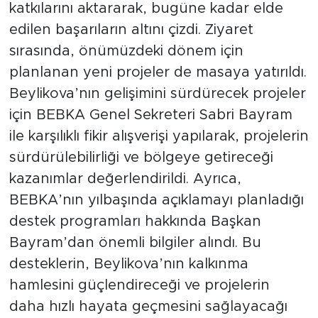
katkılarını aktararak, bugüne kadar elde
edilen başarıların altını çizdi. Ziyaret
sırasında, önümüzdeki dönem için
planlanan yeni projeler de masaya yatırıldı.
Beylikova’nın gelişimini sürdürecek projeler
için BEBKA Genel Sekreteri Sabri Bayram
ile karşılıklı fikir alışverişi yapılarak, projelerin
sürdürülebilirliği ve bölgeye getireceği
kazanımlar değerlendirildi. Ayrıca,
BEBKA’nın yılbaşında açıklamayı planladığı
destek programları hakkında Başkan
Bayram’dan önemli bilgiler alındı. Bu
desteklerin, Beylikova’nın kalkınma
hamlesini güçlendireceği ve projelerin
daha hızlı hayata geçmesini sağlayacağı