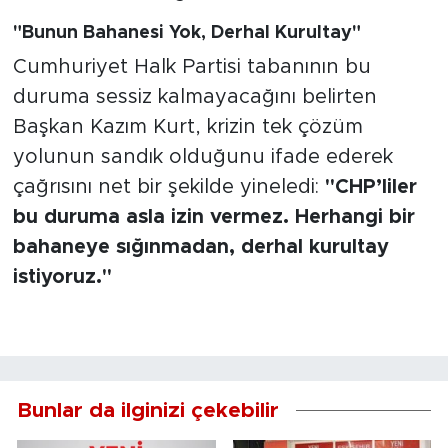
"Bunun Bahanesi Yok, Derhal Kurultay"
Cumhuriyet Halk Partisi tabanının bu
duruma sessiz kalmayacağını belirten
Başkan Kazım Kurt, krizin tek çözüm
yolunun sandık olduğunu ifade ederek
çağrısını net bir şekilde yineledi:
"CHP’liler
bu duruma asla izin vermez. Herhangi bir
bahaneye sığınmadan, derhal kurultay
istiyoruz."
Bunlar da ilginizi çekebilir