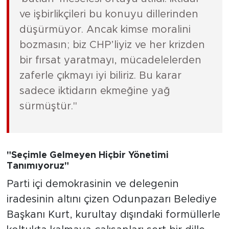
ve işbirlikçileri bu konuyu dillerinden
düşürmüyor. Ancak kimse moralini
bozmasın; biz CHP’liyiz ve her krizden
bir fırsat yaratmayı, mücadelelerden
zaferle çıkmayı iyi biliriz. Bu karar
sadece iktidarın ekmeğine yağ
sürmüştür."
"Seçimle Gelmeyen Hiçbir Yönetimi
Tanımıyoruz"
Parti içi demokrasinin ve delegenin
iradesinin altını çizen Odunpazarı Belediye
Başkanı Kurt, kurultay dışındaki formüllerle