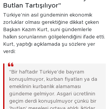
Butlan Tartışılıyor"
Türkiye’nin asıl gündeminin ekonomik
zorluklar olması gerektiğine dikkat çeken
Başkan Kazım Kurt, suni gündemlerle
halkın sorunlarının gölgelendiğini ifade etti.
Kurt, yaptığı açıklamada şu sözlere yer
verdi:
"Bir haftadır Türkiye’de bayram
konuşulmuyor, kurban fiyatları ya da
emeklinin kurbanlık alamaması
gündeme gelmiyor. Asgari ücretlinin
geçim derdi konuşulmuyor çünkü bir
'butlan' meselesi ortaya atıldı. İktidar