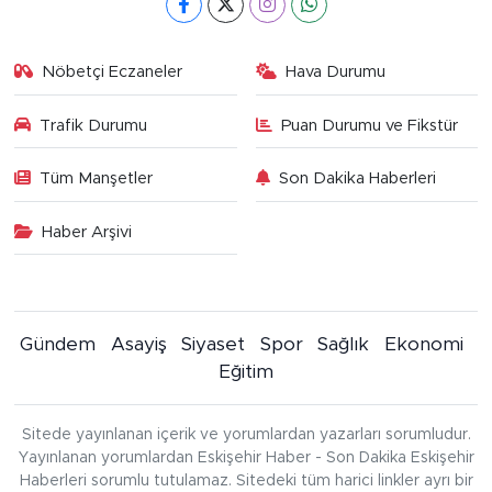
Nöbetçi Eczaneler
Hava Durumu
Trafik Durumu
Puan Durumu ve Fikstür
Tüm Manşetler
Son Dakika Haberleri
Haber Arşivi
Gündem
Asayiş
Siyaset
Spor
Sağlık
Ekonomi
Eğitim
Sitede yayınlanan içerik ve yorumlardan yazarları sorumludur.
Yayınlanan yorumlardan Eskişehir Haber - Son Dakika Eskişehir
Haberleri sorumlu tutulamaz. Sitedeki tüm harici linkler ayrı bir