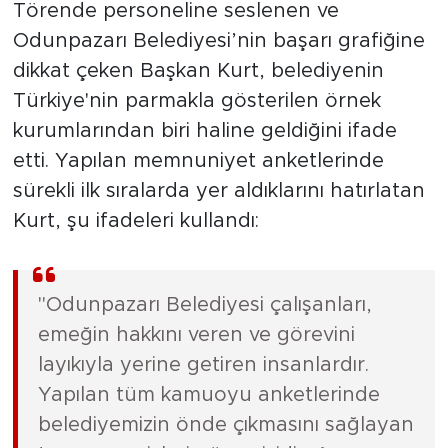
Törende personeline seslenen ve
Odunpazarı Belediyesi’nin başarı grafiğine
dikkat çeken Başkan Kurt, belediyenin
Türkiye'nin parmakla gösterilen örnek
kurumlarından biri haline geldiğini ifade
etti. Yapılan memnuniyet anketlerinde
sürekli ilk sıralarda yer aldıklarını hatırlatan
Kurt, şu ifadeleri kullandı:
"Odunpazarı Belediyesi çalışanları,
emeğin hakkını veren ve görevini
layıkıyla yerine getiren insanlardır.
Yapılan tüm kamuoyu anketlerinde
belediyemizin önde çıkmasını sağlayan