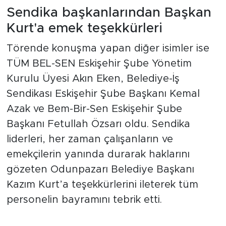
Sendika başkanlarından Başkan
Kurt'a emek teşekkürleri
Törende konuşma yapan diğer isimler ise
TÜM BEL-SEN Eskişehir Şube Yönetim
Kurulu Üyesi Akın Eken, Belediye-İş
Sendikası Eskişehir Şube Başkanı Kemal
Azak ve Bem-Bir-Sen Eskişehir Şube
Başkanı Fetullah Özsarı oldu. Sendika
liderleri, her zaman çalışanların ve
emekçilerin yanında durarak haklarını
gözeten Odunpazarı Belediye Başkanı
Kazım Kurt’a teşekkürlerini ileterek tüm
personelin bayramını tebrik etti.