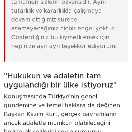
tamamen sizlerin özverisidir. Aynı
tutarlılık ve kararlılıkla çalışmaya
devam ettiğimiz sürece
aşamayacağımız hiçbir engel yoktur.
Gösterdiğiniz bu kıymetli emek için
hepinize ayrı ayrı teşekkür ediyorum."
"Hukukun ve adaletin tam
uygulandığı bir ülke istiyoruz"
Konuşmasında Türkiye'nin genel
gündemine ve temel haklara da değinen
Başkan Kazım Kurt, gerçek bayramların
ancak adaletle mümkün olabileceğini