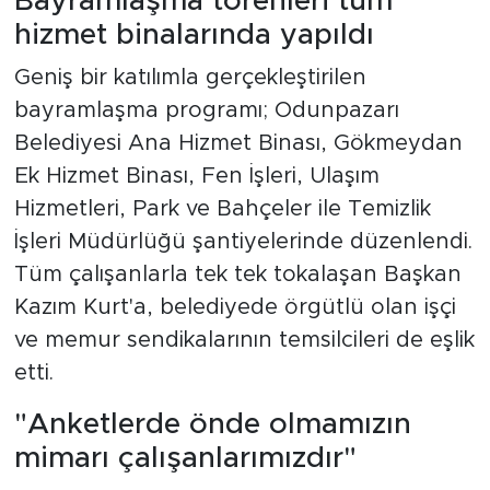
Bayramlaşma törenleri tüm
hizmet binalarında yapıldı
Geniş bir katılımla gerçekleştirilen
bayramlaşma programı; Odunpazarı
Belediyesi Ana Hizmet Binası, Gökmeydan
Ek Hizmet Binası, Fen İşleri, Ulaşım
Hizmetleri, Park ve Bahçeler ile Temizlik
İşleri Müdürlüğü şantiyelerinde düzenlendi.
Tüm çalışanlarla tek tek tokalaşan Başkan
Kazım Kurt'a, belediyede örgütlü olan işçi
ve memur sendikalarının temsilcileri de eşlik
etti.
"Anketlerde önde olmamızın
mimarı çalışanlarımızdır"