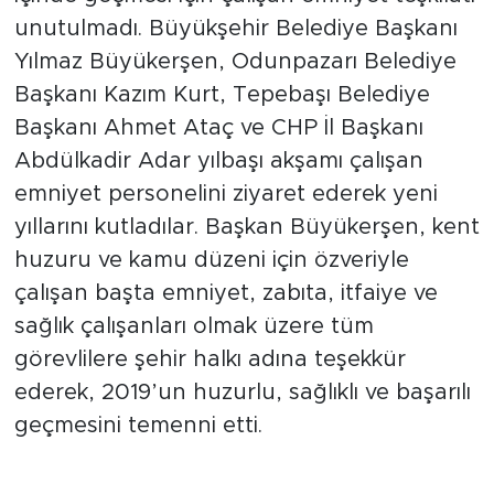
unutulmadı. Büyükşehir Belediye Başkanı
Yılmaz Büyükerşen, Odunpazarı Belediye
Başkanı Kazım Kurt, Tepebaşı Belediye
Başkanı Ahmet Ataç ve CHP İl Başkanı
Abdülkadir Adar yılbaşı akşamı çalışan
emniyet personelini ziyaret ederek yeni
yıllarını kutladılar. Başkan Büyükerşen, kent
huzuru ve kamu düzeni için özveriyle
çalışan başta emniyet, zabıta, itfaiye ve
sağlık çalışanları olmak üzere tüm
görevlilere şehir halkı adına teşekkür
ederek, 2019’un huzurlu, sağlıklı ve başarılı
geçmesini temenni etti.