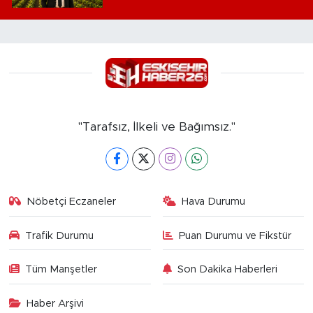
"Tarafsız, İlkeli ve Bağımsız."
Nöbetçi Eczaneler
Hava Durumu
Trafik Durumu
Puan Durumu ve Fikstür
Tüm Manşetler
Son Dakika Haberleri
Haber Arşivi