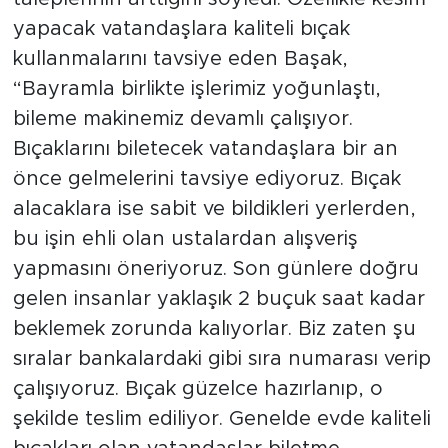
yapacak vatandaşlara kaliteli bıçak
kullanmalarını tavsiye eden Başak,
“Bayramla birlikte işlerimiz yoğunlaştı,
bileme makinemiz devamlı çalışıyor.
Bıçaklarını biletecek vatandaşlara bir an
önce gelmelerini tavsiye ediyoruz. Bıçak
alacaklara ise sabit ve bildikleri yerlerden,
bu işin ehli olan ustalardan alışveriş
yapmasını öneriyoruz. Son günlere doğru
gelen insanlar yaklaşık 2 buçuk saat kadar
beklemek zorunda kalıyorlar. Biz zaten şu
sıralar bankalardaki gibi sıra numarası verip
çalışıyoruz. Bıçak güzelce hazırlanıp, o
şekilde teslim ediliyor. Genelde evde kaliteli