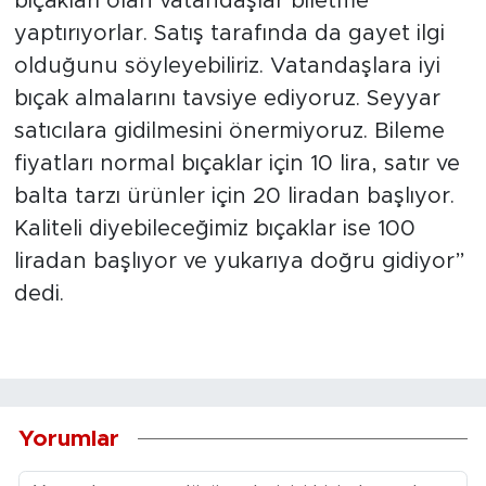
bıçakları olan vatandaşlar biletme
yaptırıyorlar. Satış tarafında da gayet ilgi
olduğunu söyleyebiliriz. Vatandaşlara iyi
bıçak almalarını tavsiye ediyoruz. Seyyar
satıcılara gidilmesini önermiyoruz. Bileme
fiyatları normal bıçaklar için 10 lira, satır ve
balta tarzı ürünler için 20 liradan başlıyor.
Kaliteli diyebileceğimiz bıçaklar ise 100
liradan başlıyor ve yukarıya doğru gidiyor”
dedi.
Yorumlar