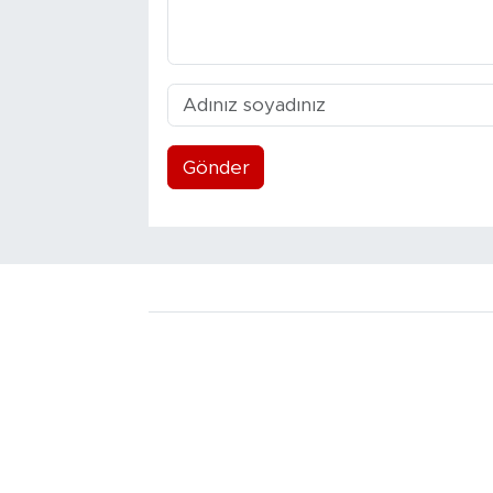
Gönder