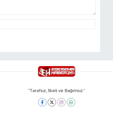
"Tarafsız, İlkeli ve Bağımsız."