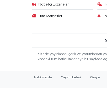
Nöbetçi Eczaneler
H
Tüm Manşetler
So
Sitede yayınlanan içerik ve yorumlardan ya
Sitedeki tüm harici linkler ayrı bir sayfada a
Hakkımızda
Yayın İlkeleri
Künye