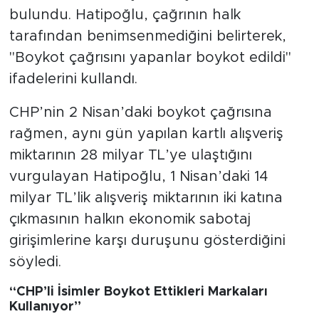
bulundu. Hatipoğlu, çağrının halk
tarafından benimsenmediğini belirterek,
"Boykot çağrısını yapanlar boykot edildi"
ifadelerini kullandı.
CHP’nin 2 Nisan’daki boykot çağrısına
rağmen, aynı gün yapılan kartlı alışveriş
miktarının 28 milyar TL’ye ulaştığını
vurgulayan Hatipoğlu, 1 Nisan’daki 14
milyar TL’lik alışveriş miktarının iki katına
çıkmasının halkın ekonomik sabotaj
girişimlerine karşı duruşunu gösterdiğini
söyledi.
“CHP’li İsimler Boykot Ettikleri Markaları
Kullanıyor”