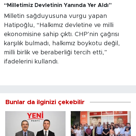
“Milletimiz Devletinin Yanında Yer Aldı”
Milletin sağduyusuna vurgu yapan
Hatipoğlu, “Halkımız devletine ve milli
ekonomisine sahip çıktı. CHP’nin çağrısı
karşılık bulmadı, halkımız boykotu değil,
milli birlik ve beraberliği tercih etti,”
ifadelerini kullandı.
Bunlar da ilginizi çekebilir