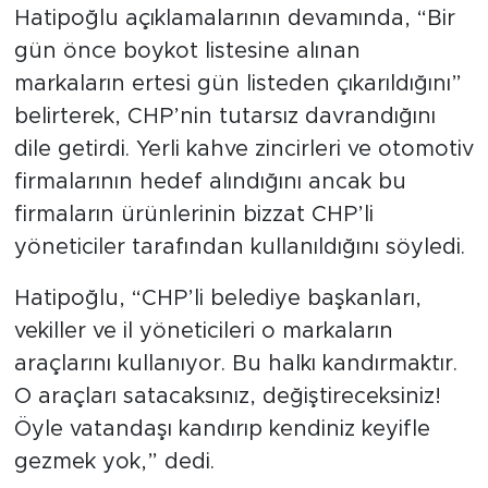
Hatipoğlu açıklamalarının devamında, “Bir
gün önce boykot listesine alınan
markaların ertesi gün listeden çıkarıldığını”
belirterek, CHP’nin tutarsız davrandığını
dile getirdi. Yerli kahve zincirleri ve otomotiv
firmalarının hedef alındığını ancak bu
firmaların ürünlerinin bizzat CHP’li
yöneticiler tarafından kullanıldığını söyledi.
Hatipoğlu, “CHP’li belediye başkanları,
vekiller ve il yöneticileri o markaların
araçlarını kullanıyor. Bu halkı kandırmaktır.
O araçları satacaksınız, değiştireceksiniz!
Öyle vatandaşı kandırıp kendiniz keyifle
gezmek yok,” dedi.