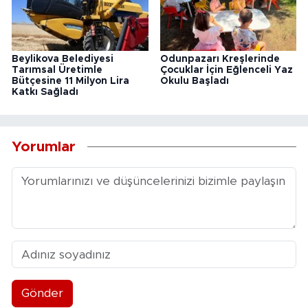
Beylikova Belediyesi
Odunpazarı Kreşlerinde
Tarımsal Üretimle
Çocuklar İçin Eğlenceli Yaz
Bütçesine 11 Milyon Lira
Okulu Başladı
Katkı Sağladı
Yorumlar
Gönder