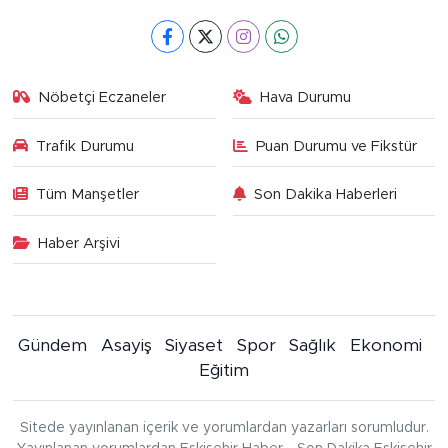
Nöbetçi Eczaneler
Hava Durumu
Trafik Durumu
Puan Durumu ve Fikstür
Tüm Manşetler
Son Dakika Haberleri
Haber Arşivi
Gündem
Asayiş
Siyaset
Spor
Sağlık
Ekonomi
Eğitim
Sitede yayınlanan içerik ve yorumlardan yazarları sorumludur.