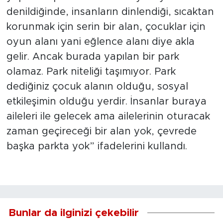
denildiğinde, insanların dinlendiği, sıcaktan
korunmak için serin bir alan, çocuklar için
oyun alanı yani eğlence alanı diye akla
gelir. Ancak burada yapılan bir park
olamaz. Park niteliği taşımıyor. Park
dediğiniz çocuk alanın olduğu, sosyal
etkileşimin olduğu yerdir. İnsanlar buraya
aileleri ile gelecek ama ailelerinin oturacak
zaman geçireceği bir alan yok, çevrede
başka parkta yok” ifadelerini kullandı.
Bunlar da ilginizi çekebilir