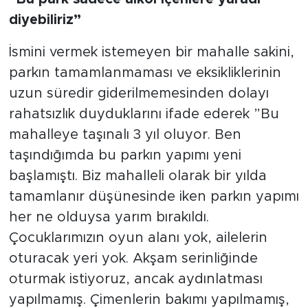
diyebiliriz”
İsmini vermek istemeyen bir mahalle sakini,
parkın tamamlanmaması ve eksikliklerinin
uzun süredir giderilmemesinden dolayı
rahatsızlık duyduklarını ifade ederek ”Bu
mahalleye taşınalı 3 yıl oluyor. Ben
taşındığımda bu parkın yapımı yeni
başlamıştı. Biz mahalleli olarak bir yılda
tamamlanır düşünesinde iken parkın yapımı
her ne olduysa yarım bırakıldı.
Çocuklarımızın oyun alanı yok, ailelerin
oturacak yeri yok. Akşam serinliğinde
oturmak istiyoruz, ancak aydınlatması
yapılmamış. Çimenlerin bakımı yapılmamış,