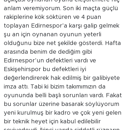
anlam veremiyorum. Son iki maçta güçlü
rakiplerine kök söktüren ve 4 puan
toplayan Edirnespor’a karşı galip gelmek
şu an için oynanan oyunun yeterli
olduğunu bize net şekilde gösterdi. Hafta
arasında benim de dediğim gibi
Edirnespor’un defektleri vardı ve
Eskişehirspor bu defektleri iyi
değerlendirerek hak edilmiş bir galibiyete
imza attı. Tabi ki bizim takımımızın da
oyununda belli başlı sorunları vardı. Fakat
bu sorunlar üzerine basarak söylüyorum
yeni kurulmuş bir kadro ve çok yeni gelen
bir teknik heyet için kabul edilebilir