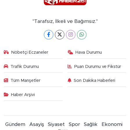
"Tarafsız, İlkeli ve Bağımsız."
Nöbetçi Eczaneler
Hava Durumu
Trafik Durumu
Puan Durumu ve Fikstür
Tüm Manşetler
Son Dakika Haberleri
Haber Arşivi
Gündem
Asayiş
Siyaset
Spor
Sağlık
Ekonomi