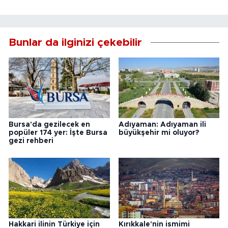
Bunlar da ilginizi çekebilir
Bursa'da gezilecek en
Adıyaman: Adıyaman ili
popüler 174 yer: İşte Bursa
büyükşehir mi oluyor?
gezi rehberi
Hakkari ilinin Türkiye için
Kırıkkale'nin ismimi