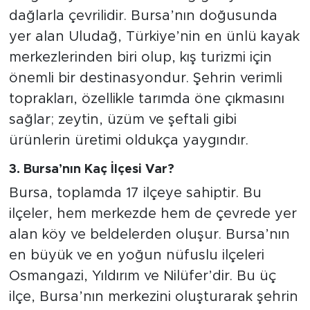
dağlarla çevrilidir. Bursa’nın doğusunda
yer alan Uludağ, Türkiye’nin en ünlü kayak
merkezlerinden biri olup, kış turizmi için
önemli bir destinasyondur. Şehrin verimli
toprakları, özellikle tarımda öne çıkmasını
sağlar; zeytin, üzüm ve şeftali gibi
ürünlerin üretimi oldukça yaygındır.
3. Bursa’nın Kaç İlçesi Var?
Bursa, toplamda 17 ilçeye sahiptir. Bu
ilçeler, hem merkezde hem de çevrede yer
alan köy ve beldelerden oluşur. Bursa’nın
en büyük ve en yoğun nüfuslu ilçeleri
Osmangazi, Yıldırım ve Nilüfer’dir. Bu üç
ilçe, Bursa’nın merkezini oluşturarak şehrin