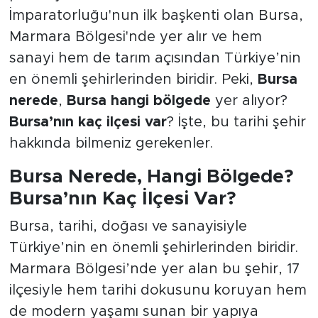
İmparatorluğu'nun ilk başkenti olan Bursa,
Marmara Bölgesi'nde yer alır ve hem
sanayi hem de tarım açısından Türkiye’nin
en önemli şehirlerinden biridir. Peki,
Bursa
nerede
,
Bursa hangi bölgede
yer alıyor?
Bursa’nın kaç ilçesi var
? İşte, bu tarihi şehir
hakkında bilmeniz gerekenler.
Bursa Nerede, Hangi Bölgede?
Bursa’nın Kaç İlçesi Var?
Bursa, tarihi, doğası ve sanayisiyle
Türkiye’nin en önemli şehirlerinden biridir.
Marmara Bölgesi’nde yer alan bu şehir, 17
ilçesiyle hem tarihi dokusunu koruyan hem
de modern yaşamı sunan bir yapıya