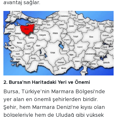
avantaj sağlar.
2. Bursa’nın Haritadaki Yeri ve Önemi
Bursa, Türkiye’nin Marmara Bölgesi'nde
yer alan en önemli şehirlerden biridir.
Şehir, hem Marmara Denizi'ne kıyısı olan
bölgeleriyle hem de Uludağ gibi yüksek