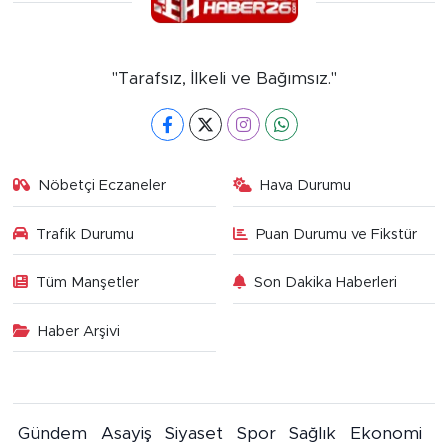
"Tarafsız, İlkeli ve Bağımsız."
Nöbetçi Eczaneler
Hava Durumu
Trafik Durumu
Puan Durumu ve Fikstür
Tüm Manşetler
Son Dakika Haberleri
Haber Arşivi
Gündem
Asayiş
Siyaset
Spor
Sağlık
Ekonomi