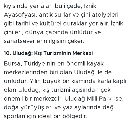
kıyısında yer alan bu ilçede, İznik
Ayasofyası, antik surlar ve çini atölyeleri
gibi tarihi ve kültürel duraklar yer alır. İznik
çinileri, dünya çapında ünlüdür ve
sanatseverlerin ilgisini çeker.
10. Uludağ: Kış Turizminin Merkezi
Bursa, Türkiye’nin en önemli kayak
merkezlerinden biri olan Uludağ ile de
ünlüdür. Yılın büyük bir kısmında karla kaplı
olan Uludağ, kış turizmi açısından çok
önemli bir merkezdir. Uludağ Milli Parkı ise,
doğa yürüyüşleri ve yaz aylarında dağ
sporları için ideal bir bölgedir.