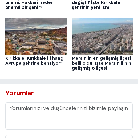
önemi: Hakkari neden
değişti? İşte Kırıkkale
önemli bir şehir?
şehrinin yeni ismi
Kırıkkale: Kırıkkale ili hangi
Mersin'in en gelişmiş ilçesi
Avrupa şehrine benziyor?
belli oldu: İşte Mersin ilinin
gelişmiş o ilçesi
Yorumlar