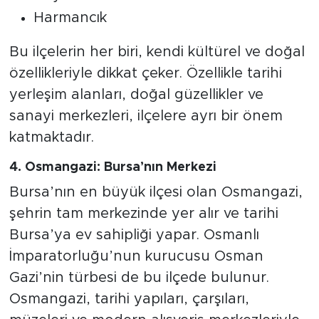
Harmancık
Bu ilçelerin her biri, kendi kültürel ve doğal
özellikleriyle dikkat çeker. Özellikle tarihi
yerleşim alanları, doğal güzellikler ve
sanayi merkezleri, ilçelere ayrı bir önem
katmaktadır.
4. Osmangazi: Bursa’nın Merkezi
Bursa’nın en büyük ilçesi olan Osmangazi,
şehrin tam merkezinde yer alır ve tarihi
Bursa’ya ev sahipliği yapar. Osmanlı
İmparatorluğu’nun kurucusu Osman
Gazi’nin türbesi de bu ilçede bulunur.
Osmangazi, tarihi yapıları, çarşıları,