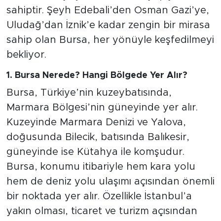
sahiptir. Şeyh Edebali’den Osman Gazi’ye,
Uludağ’dan İznik’e kadar zengin bir mirasa
sahip olan Bursa, her yönüyle keşfedilmeyi
bekliyor.
1. Bursa Nerede? Hangi Bölgede Yer Alır?
Bursa, Türkiye’nin kuzeybatısında,
Marmara Bölgesi’nin güneyinde yer alır.
Kuzeyinde Marmara Denizi ve Yalova,
doğusunda Bilecik, batısında Balıkesir,
güneyinde ise Kütahya ile komşudur.
Bursa, konumu itibariyle hem kara yolu
hem de deniz yolu ulaşımı açısından önemli
bir noktada yer alır. Özellikle İstanbul’a
yakın olması, ticaret ve turizm açısından