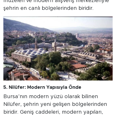
müzeleri ve modern alışveriş merkezleriyle
şehrin en canlı bölgelerinden biridir.
5. Nilüfer: Modern Yapısıyla Önde
Bursa’nın modern yüzü olarak bilinen
Nilüfer, şehrin yeni gelişen bölgelerinden
biridir. Geniş caddeleri, modern yapıları,