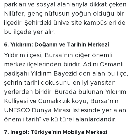
parkları ve sosyal alanlarıyla dikkat çeken
Nilüfer, genç nüfusun yoğun olduğu bir
ilçedir. Şehirdeki üniversite kampüsleri de
bu ilçede yer alır.
6. Yıldırım: Doğanın ve Tarihin Merkezi
Yıldırım ilçesi, Bursa’nın diğer önemli
merkez ilçelerinden biridir. Adını Osmanlı
padişahı Yıldırım Bayezid’den alan bu ilçe,
şehrin tarihi dokusunu en iyi yansıtan
yerlerden biridir. Burada bulunan Yıldırım
Külliyesi ve Cumalıkızık köyü, Bursa’nın
UNESCO Dünya Mirası listesinde yer alan
önemli tarihî ve kültürel alanlardandır.
7. İnegöl: Türkiye'nin Mobilya Merkezi