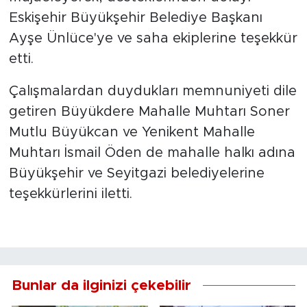
Eskişehir Büyükşehir Belediye Başkanı
Ayşe Ünlüce'ye ve saha ekiplerine teşekkür
etti.
Çalışmalardan duydukları memnuniyeti dile
getiren Büyükdere Mahalle Muhtarı Soner
Mutlu Büyükcan ve Yenikent Mahalle
Muhtarı İsmail Öden de mahalle halkı adına
Büyükşehir ve Seyitgazi belediyelerine
teşekkürlerini iletti.
Bunlar da ilginizi çekebilir