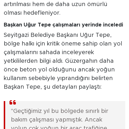
artırılması hem de daha uzun ömürlü
olması hedefleniyor.
Başkan Uğur Tepe çalışmaları yerinde inceledi
Seyitgazi Belediye Başkanı Uğur Tepe,
bölge halkı için kritik öneme sahip olan yol
çalışmalarını sahada inceleyerek
yetkililerden bilgi aldı. Güzergahın daha
önce beton yol olduğunu ancak yoğun
kullanım sebebiyle yıprandığını belirten
Başkan Tepe, şu detayları paylaştı:
"Geçtiğimiz yıl bu bölgede sınırlı bir
bakım çalışması yapmıştık. Ancak
yolun çok yoğun bir araç trafiğine