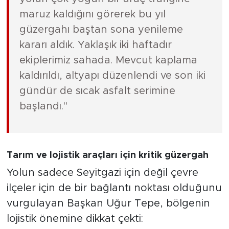
maruz kaldığını görerek bu yıl
güzergahı baştan sona yenileme
kararı aldık. Yaklaşık iki haftadır
ekiplerimiz sahada. Mevcut kaplama
kaldırıldı, altyapı düzenlendi ve son iki
gündür de sıcak asfalt serimine
başlandı."
Tarım ve lojistik araçları için kritik güzergah
Yolun sadece Seyitgazi için değil çevre
ilçeler için de bir bağlantı noktası olduğunu
vurgulayan Başkan Uğur Tepe, bölgenin
lojistik önemine dikkat çekti: