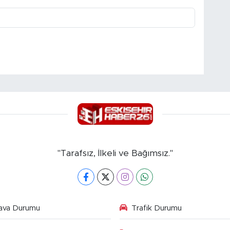
"Tarafsız, İlkeli ve Bağımsız."
ava Durumu
Trafik Durumu