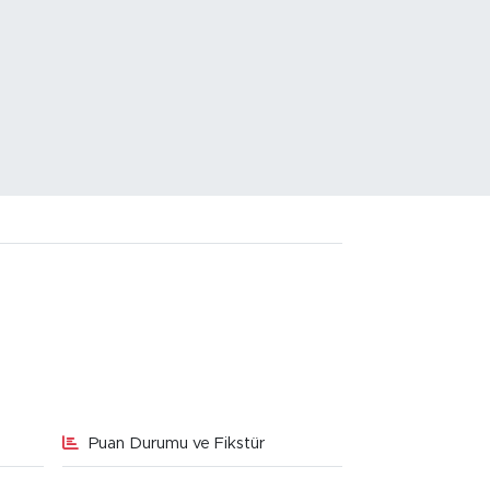
Puan Durumu ve Fikstür