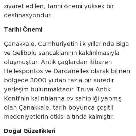
ziyaret edilen, tarihi önemi yüksek bir
destinasyondur.
Tarihi Önemi
Çanakkale, Cumhuriyetin ilk yıllarında Biga
ve Gelibolu sancaklarının kaldırılmasıyla
oluşmuştur. Antik çağlardan itibaren
Hellespontos ve Dardanelles olarak bilinen
bölgede 3000 yıldan fazla bir süredir
yerleşim bulunmaktadır. Truva Antik
Kenti'nin kalıntılarına ev sahipliği yapmış
olan Çanakkale, tarih boyunca çeşitli
medeniyetlerin etkisi altında kalmıştır.
Doğal Güzellikleri