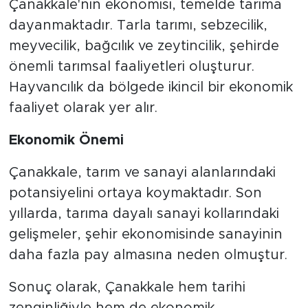
Çanakkale'nin ekonomisi, temelde tarıma
dayanmaktadır. Tarla tarımı, sebzecilik,
meyvecilik, bağcılık ve zeytincilik, şehirde
önemli tarımsal faaliyetleri oluşturur.
Hayvancılık da bölgede ikincil bir ekonomik
faaliyet olarak yer alır.
Ekonomik Önemi
Çanakkale, tarım ve sanayi alanlarındaki
potansiyelini ortaya koymaktadır. Son
yıllarda, tarıma dayalı sanayi kollarındaki
gelişmeler, şehir ekonomisinde sanayinin
daha fazla pay almasına neden olmuştur.
Sonuç olarak, Çanakkale hem tarihi
zenginliğiyle hem de ekonomik