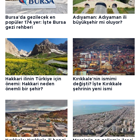
Bursa'da gezilecek en
Adıyaman: Adıyaman ili
popüler 174 yer: İşte Bursa
büyükşehir mi oluyor?
gezi rehberi
Hakkari ilinin Türkiye için
Kırıkkale'nin ismimi
önemi: Hakkari neden
değişti? İşte Kırıkkale
önemli bir şehir?
şehrinin yeni ismi