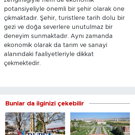
potansiyeliyle önemli bir şehir olarak öne
çıkmaktadır. Şehir, turistlere tarih dolu bir
gezi ve doğa severlere unutulmaz bir
deneyim sunmaktadır. Aynı zamanda
ekonomik olarak da tarım ve sanayi
alanındaki faaliyetleriyle dikkat
çekmektedir.
Bunlar da ilginizi çekebilir