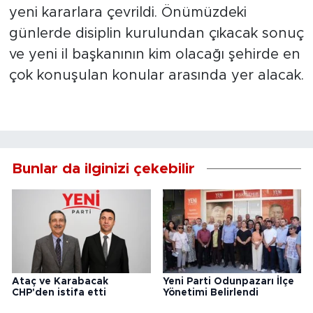
yeni kararlara çevrildi. Önümüzdeki
günlerde disiplin kurulundan çıkacak sonuç
ve yeni il başkanının kim olacağı şehirde en
çok konuşulan konular arasında yer alacak.
Bunlar da ilginizi çekebilir
Ataç ve Karabacak
Yeni Parti Odunpazarı İlçe
CHP'den istifa etti
Yönetimi Belirlendi