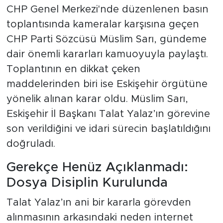
CHP Genel Merkezi'nde düzenlenen basın
toplantısında kameralar karşısına geçen
CHP Parti Sözcüsü Müslim Sarı, gündeme
dair önemli kararları kamuoyuyla paylaştı.
Toplantının en dikkat çeken
maddelerinden biri ise Eskişehir örgütüne
yönelik alınan karar oldu. Müslim Sarı,
Eskişehir İl Başkanı Talat Yalaz’ın görevine
son verildiğini ve idari sürecin başlatıldığını
doğruladı.
Gerekçe Henüz Açıklanmadı:
Dosya Disiplin Kurulunda
Talat Yalaz’ın ani bir kararla görevden
alınmasının arkasındaki neden internet