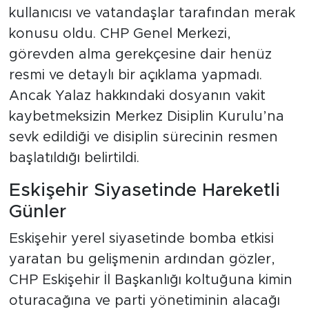
kullanıcısı ve vatandaşlar tarafından merak
konusu oldu. CHP Genel Merkezi,
görevden alma gerekçesine dair henüz
resmi ve detaylı bir açıklama yapmadı.
Ancak Yalaz hakkındaki dosyanın vakit
kaybetmeksizin Merkez Disiplin Kurulu’na
sevk edildiği ve disiplin sürecinin resmen
başlatıldığı belirtildi.
Eskişehir Siyasetinde Hareketli
Günler
Eskişehir yerel siyasetinde bomba etkisi
yaratan bu gelişmenin ardından gözler,
CHP Eskişehir İl Başkanlığı koltuğuna kimin
oturacağına ve parti yönetiminin alacağı