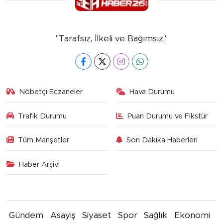
"Tarafsız, İlkeli ve Bağımsız."
Nöbetçi Eczaneler
Hava Durumu
Trafik Durumu
Puan Durumu ve Fikstür
Tüm Manşetler
Son Dakika Haberleri
Haber Arşivi
Gündem
Asayiş
Siyaset
Spor
Sağlık
Ekonomi