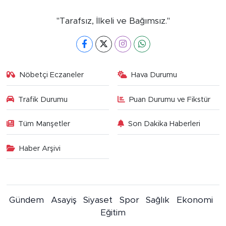
"Tarafsız, İlkeli ve Bağımsız."
Nöbetçi Eczaneler
Hava Durumu
Trafik Durumu
Puan Durumu ve Fikstür
Tüm Manşetler
Son Dakika Haberleri
Haber Arşivi
Gündem
Asayiş
Siyaset
Spor
Sağlık
Ekonomi
Eğitim