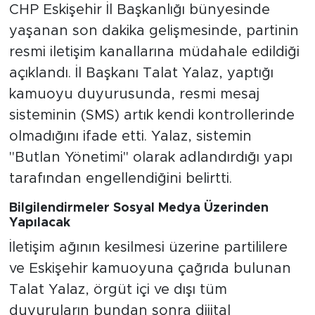
CHP Eskişehir İl Başkanlığı bünyesinde
yaşanan son dakika gelişmesinde, partinin
resmi iletişim kanallarına müdahale edildiği
açıklandı. İl Başkanı Talat Yalaz, yaptığı
kamuoyu duyurusunda, resmi mesaj
sisteminin (SMS) artık kendi kontrollerinde
olmadığını ifade etti. Yalaz, sistemin
"Butlan Yönetimi" olarak adlandırdığı yapı
tarafından engellendiğini belirtti.
Bilgilendirmeler Sosyal Medya Üzerinden
Yapılacak
İletişim ağının kesilmesi üzerine partililere
ve Eskişehir kamuoyuna çağrıda bulunan
Talat Yalaz, örgüt içi ve dışı tüm
duyuruların bundan sonra dijital