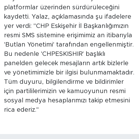
platformlar üzerinden sürdürüleceğini
kaydetti. Yalaz, açıklamasında şu ifadelere
yer verdi: "CHP Eskişehir İl Başkanlığımızın
resmi SMS sistemine erişimimiz an itibarıyla
'Butlan Yönetimi' tarafından engellenmiştir.
Bu nedenle 'CHPESKISHIR' başlıklı
panelden gelecek mesajların artık bizlerle
ve yönetimimizle bir ilgisi bulunmamaktadır.
Tüm duyuru, bilgilendirme ve bildirimler
için partililerimizin ve kamuoyunun resmi
sosyal medya hesaplarımızı takip etmesini
rica ederiz."