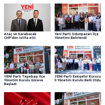
Ataç ve Karabacak
Yeni Parti Odunpazarı İlçe
CHP'den istifa etti
Yönetimi Belirlendi
YENİ Parti Tepebaşı İlçe
YENİ Parti Eskişehir Kurucu
Yönetim Kurulu Göreve
İl Yönetim Kurulu Belli Oldu
Başladı