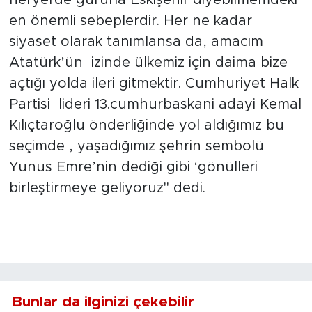
en önemli sebeplerdir. Her ne kadar
siyaset olarak tanımlansa da, amacım
Atatürk’ün izinde ülkemiz için daima bize
açtığı yolda ileri gitmektir. Cumhuriyet Halk
Partisi lideri 13.cumhurbaskani adayi Kemal
Kılıçtaroğlu önderliğinde yol aldığımız bu
seçimde , yaşadığımız şehrin sembolü
Yunus Emre’nin dediği gibi ‘gönülleri
birleştirmeye geliyoruz" dedi.
Bunlar da ilginizi çekebilir