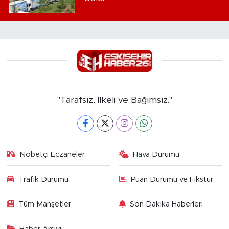
"Tarafsız, İlkeli ve Bağımsız."
Nöbetçi Eczaneler
Hava Durumu
Trafik Durumu
Puan Durumu ve Fikstür
Tüm Manşetler
Son Dakika Haberleri