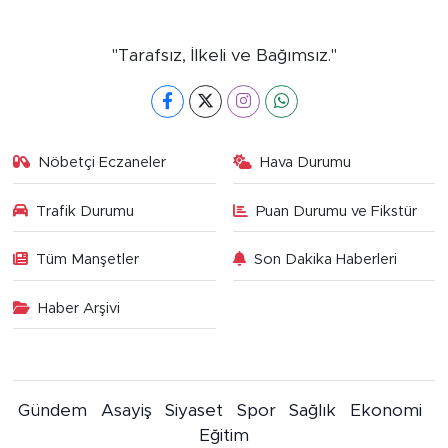
"Tarafsız, İlkeli ve Bağımsız."
Nöbetçi Eczaneler
Hava Durumu
Trafik Durumu
Puan Durumu ve Fikstür
Tüm Manşetler
Son Dakika Haberleri
Haber Arşivi
Gündem
Asayiş
Siyaset
Spor
Sağlık
Ekonomi
Eğitim