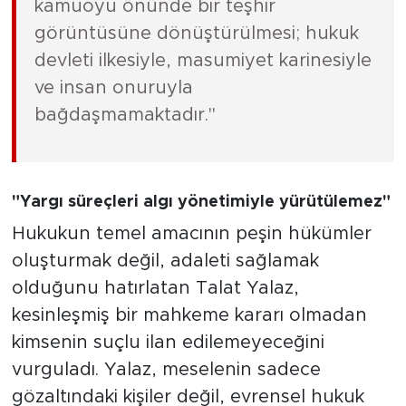
kamuoyu önünde bir teşhir
görüntüsüne dönüştürülmesi; hukuk
devleti ilkesiyle, masumiyet karinesiyle
ve insan onuruyla
bağdaşmamaktadır."
"Yargı süreçleri algı yönetimiyle yürütülemez"
Hukukun temel amacının peşin hükümler
oluşturmak değil, adaleti sağlamak
olduğunu hatırlatan Talat Yalaz,
kesinleşmiş bir mahkeme kararı olmadan
kimsenin suçlu ilan edilemeyeceğini
vurguladı. Yalaz, meselenin sadece
gözaltındaki kişiler değil, evrensel hukuk