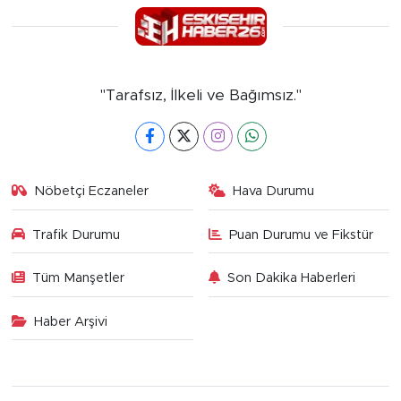
"Tarafsız, İlkeli ve Bağımsız."
Nöbetçi Eczaneler
Hava Durumu
Trafik Durumu
Puan Durumu ve Fikstür
Tüm Manşetler
Son Dakika Haberleri
Haber Arşivi