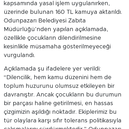
kapsamında yasal işlem uygulanırken,
üzerinde bulunan 160 TL kamuya aktarıldı.
Odunpazarı Belediyesi Zabıta
Müdürlüğü’nden yapılan açıklamada,
özellikle çocukların dilendirilmesine
kesinlikle müsamaha gösterilmeyeceği
vurgulandı.
Açıklamada şu ifadelere yer verildi:
“Dilencilik, hem kamu düzenini hem de
toplum huzurunu olumsuz etkileyen bir
davranıştır. Ancak çocukların bu durumun
bir parçası haline getirilmesi, en hassas
çizgimizin aşıldığı noktadır. Ekiplerimiz bu
tür olaylara karşı sıfır tolerans politikasıyla