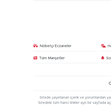
Nöbetçi Eczaneler
H
Tüm Manşetler
So
Sitede yayınlanan içerik ve yorumlardan ya
Sitedeki tüm harici linkler ayrı bir sayfada a