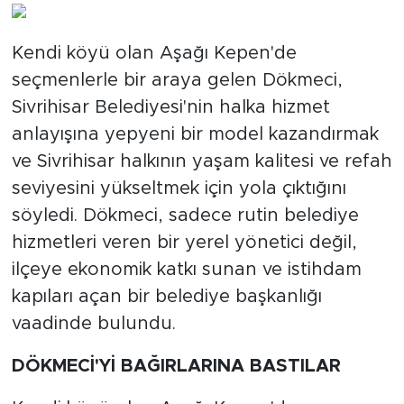
Kendi köyü olan Aşağı Kepen'de
seçmenlerle bir araya gelen Dökmeci,
Sivrihisar Belediyesi'nin halka hizmet
anlayışına yepyeni bir model kazandırmak
ve Sivrihisar halkının yaşam kalitesi ve refah
seviyesini yükseltmek için yola çıktığını
söyledi. Dökmeci, sadece rutin belediye
hizmetleri veren bir yerel yönetici değil,
ilçeye ekonomik katkı sunan ve istihdam
kapıları açan bir belediye başkanlığı
vaadinde bulundu.
DÖKMECİ'Yİ BAĞIRLARINA BASTILAR