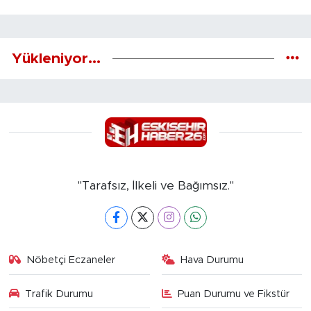
Yükleniyor...
"Tarafsız, İlkeli ve Bağımsız."
Nöbetçi Eczaneler
Hava Durumu
Trafik Durumu
Puan Durumu ve Fikstür