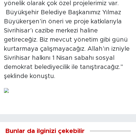
yönelik olarak çok özel projelerimiz var.
Büyükşehir Belediye Başkanımız Yılmaz
Büyükerşen’in öneri ve proje katkılarıyla
Sivrihisar’ı cazibe merkezi haline
getireceğiz. Biz mevcut yönetim gibi günü
kurtarmaya çalışmayacağız. Allah’ın izniyle
Sivrihisar halkını 1 Nisan sabahı sosyal
demokrat belediyecilik ile tanıştıracağız.”
şeklinde konuştu.
Bunlar da ilginizi çekebilir