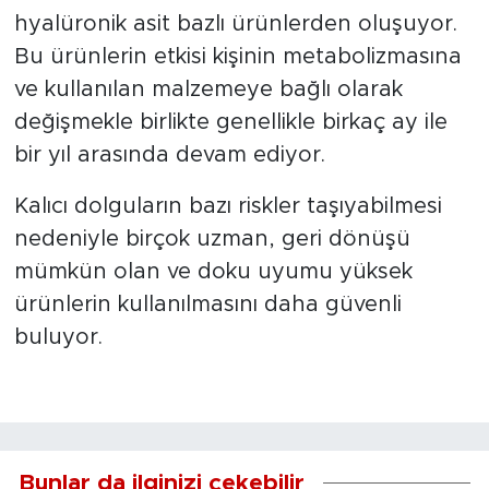
hyalüronik asit bazlı ürünlerden oluşuyor.
Bu ürünlerin etkisi kişinin metabolizmasına
ve kullanılan malzemeye bağlı olarak
değişmekle birlikte genellikle birkaç ay ile
bir yıl arasında devam ediyor.
Kalıcı dolguların bazı riskler taşıyabilmesi
nedeniyle birçok uzman, geri dönüşü
mümkün olan ve doku uyumu yüksek
ürünlerin kullanılmasını daha güvenli
buluyor.
Bunlar da ilginizi çekebilir