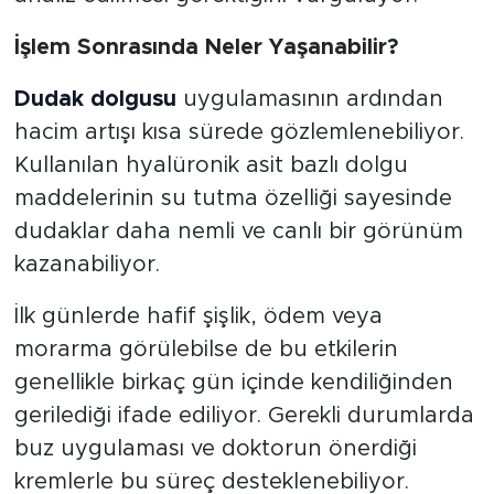
İşlem Sonrasında Neler Yaşanabilir?
Dudak dolgusu
uygulamasının ardından
hacim artışı kısa sürede gözlemlenebiliyor.
Kullanılan hyalüronik asit bazlı dolgu
maddelerinin su tutma özelliği sayesinde
dudaklar daha nemli ve canlı bir görünüm
kazanabiliyor.
İlk günlerde hafif şişlik, ödem veya
morarma görülebilse de bu etkilerin
genellikle birkaç gün içinde kendiliğinden
gerilediği ifade ediliyor. Gerekli durumlarda
buz uygulaması ve doktorun önerdiği
kremlerle bu süreç desteklenebiliyor.