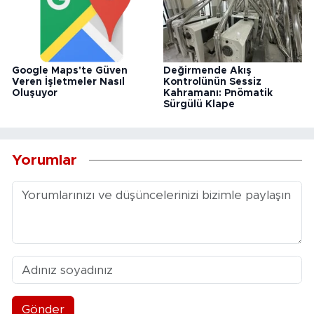
Google Maps'te Güven
Değirmende Akış
Veren İşletmeler Nasıl
Kontrolünün Sessiz
Oluşuyor
Kahramanı: Pnömatik
Sürgülü Klape
Yorumlar
Gönder