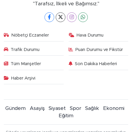
"Tarafsız, İlkeli ve Bağımsız."
Nöbetçi Eczaneler
Hava Durumu
Trafik Durumu
Puan Durumu ve Fikstür
Tüm Manşetler
Son Dakika Haberleri
Haber Arşivi
Gündem
Asayiş
Siyaset
Spor
Sağlık
Ekonomi
Eğitim