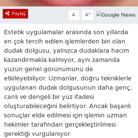
Paylaş
-
+
A
A
Estetik uygulamalar arasında son yıllarda
en çok tercih edilen işlemlerden biri olan
dudak dolgusu, yalnızca dudaklara hacim
kazandırmakla kalmıyor, aynı zamanda
yüzün genel görünümünü de
etkileyebiliyor. Uzmanlar, doğru tekniklerle
uygulanan dudak dolgusunun daha genç,
canlı ve dengeli bir yüz ifadesi
oluşturabileceğini belirtiyor. Ancak başarılı
sonuçlar elde edilmesi için işlemin uzman
hekimler tarafından gerçekleştirilmesi
gerektiği vurgulanıyor.