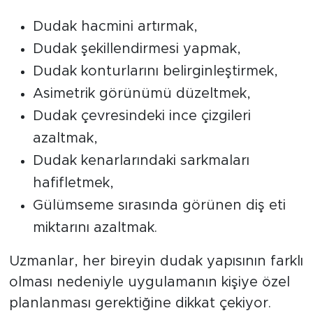
Dudak hacmini artırmak,
Dudak şekillendirmesi yapmak,
Dudak konturlarını belirginleştirmek,
Asimetrik görünümü düzeltmek,
Dudak çevresindeki ince çizgileri
azaltmak,
Dudak kenarlarındaki sarkmaları
hafifletmek,
Gülümseme sırasında görünen diş eti
miktarını azaltmak.
Uzmanlar, her bireyin dudak yapısının farklı
olması nedeniyle uygulamanın kişiye özel
planlanması gerektiğine dikkat çekiyor.