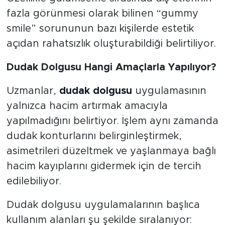
fazla görünmesi olarak bilinen “gummy
smile” sorununun bazı kişilerde estetik
açıdan rahatsızlık oluşturabildiği belirtiliyor.
Dudak Dolgusu Hangi Amaçlarla Yapılıyor?
Uzmanlar,
dudak dolgusu
uygulamasının
yalnızca hacim artırmak amacıyla
yapılmadığını belirtiyor. İşlem aynı zamanda
dudak konturlarını belirginleştirmek,
asimetrileri düzeltmek ve yaşlanmaya bağlı
hacim kayıplarını gidermek için de tercih
edilebiliyor.
Dudak dolgusu uygulamalarının başlıca
kullanım alanları şu şekilde sıralanıyor: