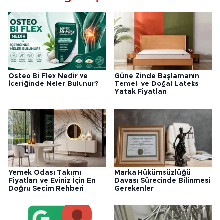
Osteo Bi Flex Nedir ve
Güne Zinde Başlamanın
İçeriğinde Neler Bulunur?
Temeli ve Doğal Lateks
Yatak Fiyatları
Yemek Odası Takımı
Marka Hükümsüzlüğü
Fiyatları ve Eviniz İçin En
Davası Sürecinde Bilinmesi
Doğru Seçim Rehberi
Gerekenler