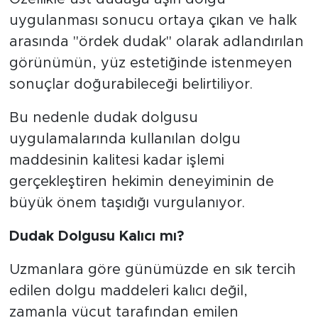
uygulanması sonucu ortaya çıkan ve halk
arasında "ördek dudak" olarak adlandırılan
görünümün, yüz estetiğinde istenmeyen
sonuçlar doğurabileceği belirtiliyor.
Bu nedenle dudak dolgusu
uygulamalarında kullanılan dolgu
maddesinin kalitesi kadar işlemi
gerçekleştiren hekimin deneyiminin de
büyük önem taşıdığı vurgulanıyor.
Dudak Dolgusu Kalıcı mı?
Uzmanlara göre günümüzde en sık tercih
edilen dolgu maddeleri kalıcı değil,
zamanla vücut tarafından emilen