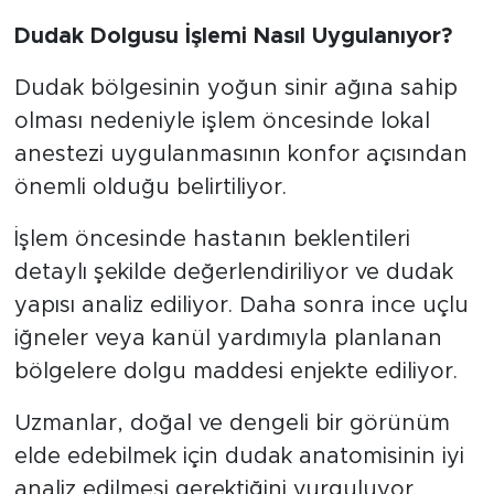
Dudak Dolgusu İşlemi Nasıl Uygulanıyor?
Dudak bölgesinin yoğun sinir ağına sahip
olması nedeniyle işlem öncesinde lokal
anestezi uygulanmasının konfor açısından
önemli olduğu belirtiliyor.
İşlem öncesinde hastanın beklentileri
detaylı şekilde değerlendiriliyor ve dudak
yapısı analiz ediliyor. Daha sonra ince uçlu
iğneler veya kanül yardımıyla planlanan
bölgelere dolgu maddesi enjekte ediliyor.
Uzmanlar, doğal ve dengeli bir görünüm
elde edebilmek için dudak anatomisinin iyi
analiz edilmesi gerektiğini vurguluyor.