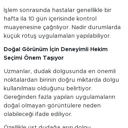
İşlem sonrasında hastalar genellikle bir
hafta ila 10 gün içerisinde kontrol
muayenesine çağrılıyor. Nadir durumlarda
küçük rötuş uygulamaları yapılabiliyor.
Doğal Görünüm İçin Deneyimli Hekim
Seçimi Önem Taşıyor
Uzmanlar, dudak dolgusunda en önemli
noktalardan birinin doğru miktarda dolgu
kullanılması olduğunu belirtiyor.
Gereğinden fazla yapılan uygulamaların
doğal olmayan görüntülere neden
olabileceği ifade ediliyor.
Özellikle üst dudağa aşırı dolgu