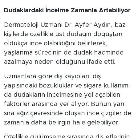
Dudaklardaki İncelme Zamanla Artabiliyor
Dermatoloji Uzmanı Dr. Ayfer Aydın, bazı
kişilerde özellikle üst dudağın doğuştan
oldukça ince olabildiğini belirterek,
yaşlanma sürecinin de dudak hacminde
azalmaya neden olduğunu ifade etti.
Uzmanlara göre diş kayıpları, diş
yapısındaki bozukluklar ve sigara kullanımı
da dudakların incelmesine yol açabilen
faktörler arasında yer alıyor. Bunun yanı
sıra ağız çevresinde oluşan ince çizgiler de
zamanla daha belirgin hale gelebiliyor.
Özellikle gülümseme sırasında diş etlerinin